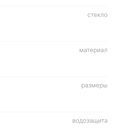
стекло
материал
размеры
водозащита