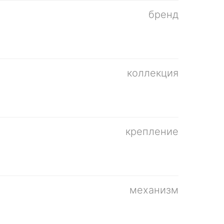
бренд
коллекция
крепление
механизм