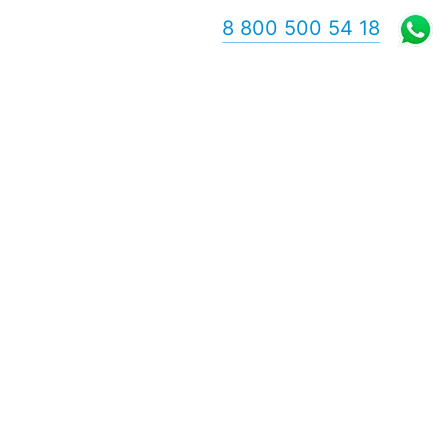
8 800 500 54 18