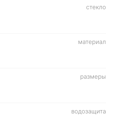
стекло
материал
размеры
водозащита