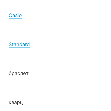
Casio
Standard
браслет
кварц