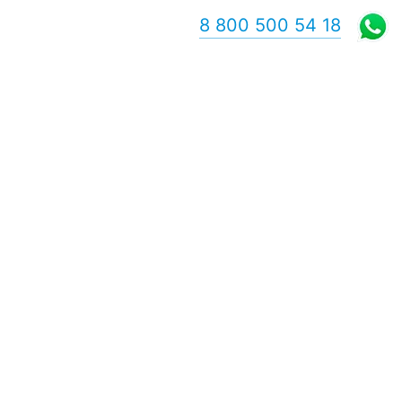
8 800 500 54 18