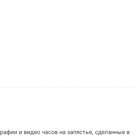
афии и видео часов на запястье, сделанные в