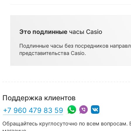
Это подлинные
часы Casio
Подлинные часы без посредников направл
представительства
Casio
.
Поддержка клиентов
+7 960 479 83 59
Обращайтесь круглосуточно по всем вопросам. 
магазине.