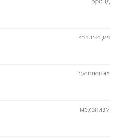
бренд
коллекция
крепление
механизм