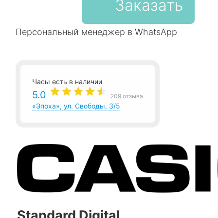
Заказать
Персональный менеджер в WhatsApp
Часы есть в наличии
5.0
209 отзыва
«Эпоха», ул. Свободы, 3/5
Standard Digital