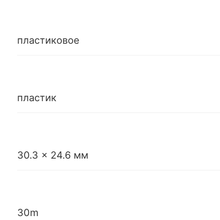
пластиковое
пластик
30.3 x 24.6 мм
30m