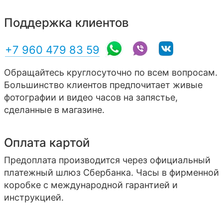
Поддержка клиентов
+7 960 479 83 59
Обращайтесь круглосуточно по всем вопросам.
Большинство клиентов предпочитает живые
фотографии и видео часов на запястье,
сделанные в магазине.
Оплата картой
Предоплата производится через официальный
платежный шлюз Сбербанка. Часы в фирменной
коробке с международной гарантией и
инструкцией.