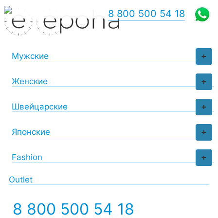
8 800 500 54 18
Мужские
+
Женские
+
Швейцарские
+
Японские
+
Fashion
+
Outlet
8 800 500 54 18