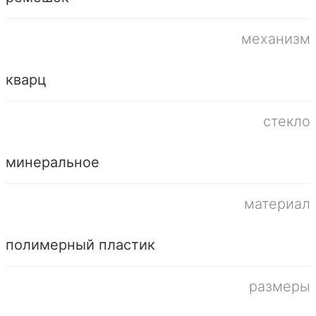
механизм
кварц
стекло
минеральное
материал
полимерный пластик
размеры