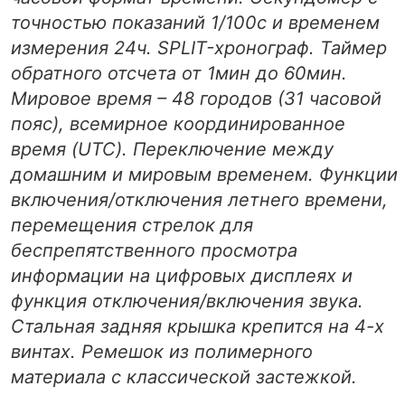
точностью показаний 1/100с и временем
измерения 24ч. SPLIT-хронограф. Таймер
обратного отсчета от 1мин до 60мин.
Мировое время – 48 городов (31 часовой
пояс), всемирное координированное
время (UTC). Переключение между
домашним и мировым временем. Функции
включения/отключения летнего времени,
перемещения стрелок для
беспрепятственного просмотра
информации на цифровых дисплеях и
функция отключения/включения звука.
Стальная задняя крышка крепится на 4-х
винтах. Ремешок из полимерного
материала с классической застежкой.