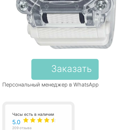
Заказать
Персональный менеджер в WhatsApp
Часы есть в наличии
5.0
209 отзыва