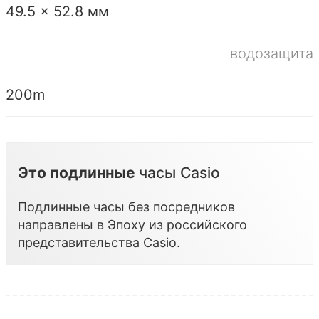
49.5 x 52.8 мм
водозащита
200m
Это подлинные
часы Casio
Подлинные часы без посредников
направлены в Эпоху из российского
представительства
Casio
.