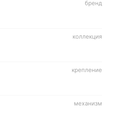
бренд
коллекция
крепление
механизм