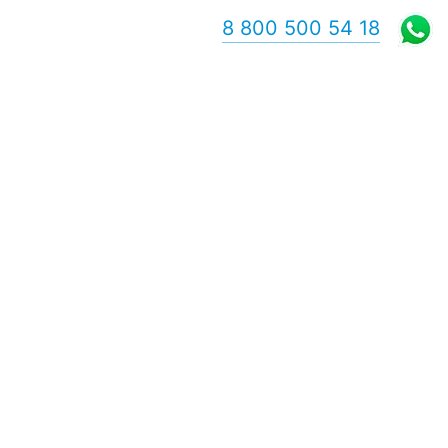
8 800 500 54 18