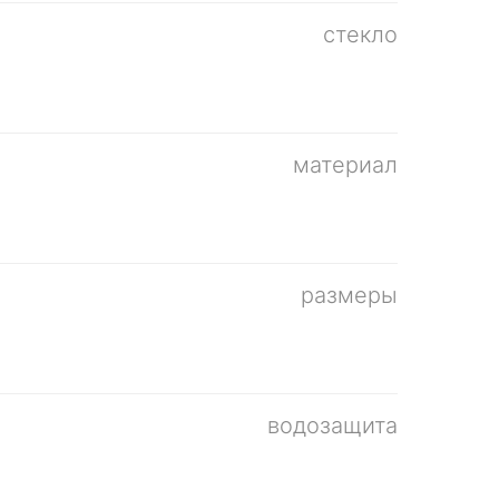
стекло
материал
размеры
водозащита