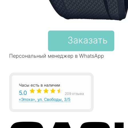
Заказать
Персональный менеджер в WhatsApp
Часы есть в наличии
5.0
209 отзыва
«Эпоха», ул. Свободы, 3/5