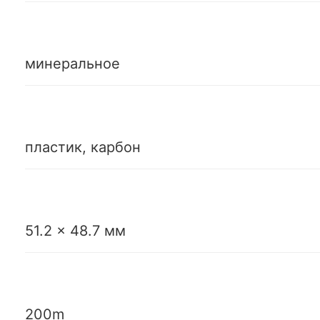
минеральное
пластик, карбон
51.2 x 48.7 мм
200m