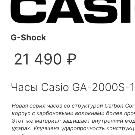
G-Shock
21 490 ₽
Часы Casio GA-2000S-
Новая серия часов со структурой Carbon Co
корпус с карбоновыми волокнами более проч
Этот же материал защищает внутренний мод
ударах. Улучшена ударопрочность конструкци