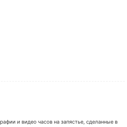
афии и видео часов на запястье, сделанные в