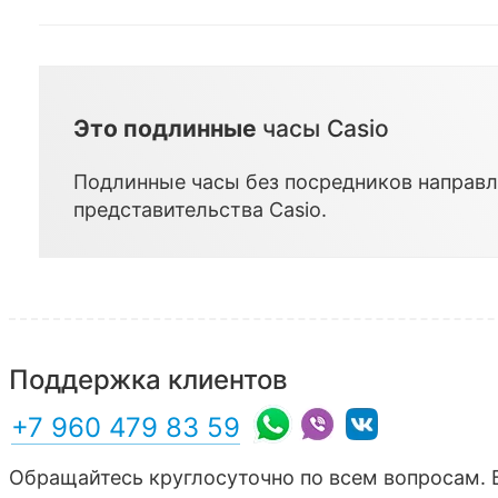
Это подлинные
часы Casio
Подлинные часы без посредников направл
представительства
Casio
.
Поддержка клиентов
+7 960 479 83 59
Обращайтесь круглосуточно по всем вопросам. 