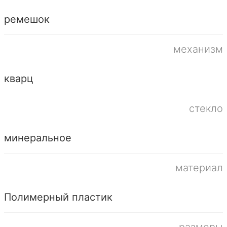
ремешок
механизм
кварц
стекло
минеральное
материал
Полимерный пластик