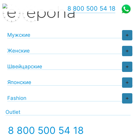
8 800 500 54 18
Мужские
+
Женские
+
Швейцарские
+
Японские
+
Fashion
+
Outlet
8 800 500 54 18