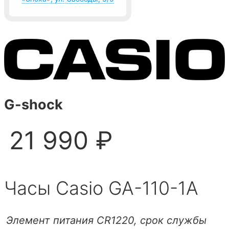
G-shock
21 990 ₽
Часы Casio GA-110-1A
Элемент питания CR1220, срок службы