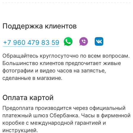
Поддержка клиентов
+7 960 479 83 59
Обращайтесь круглосуточно по всем вопросам.
Большинство клиентов предпочитает живые
фотографии и видео часов на запястье,
сделанные в магазине.
Оплата картой
Предоплата производится через официальный
платежный шлюз Сбербанка. Часы в фирменной
коробке с международной гарантией и
инструкцией.