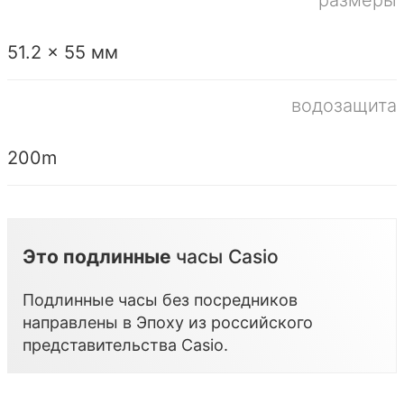
размеры
51.2 x 55 мм
водозащита
200m
Это подлинные
часы Casio
Подлинные часы без посредников
направлены в Эпоху из российского
представительства
Casio
.