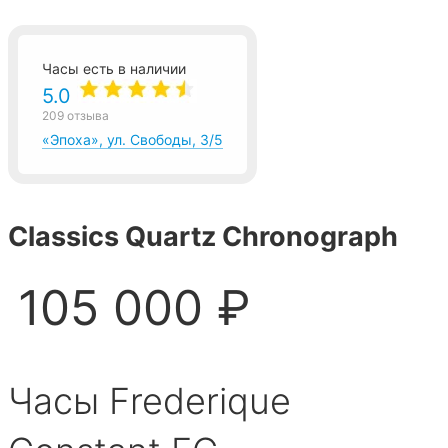
Часы есть в наличии
5.0
209 отзыва
«Эпоха», ул. Свободы, 3/5
Classics Quartz Chronograph
105 000 ₽
Часы Frederique