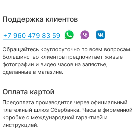
Поддержка клиентов
+7 960 479 83 59
Обращайтесь круглосуточно по всем вопросам.
Большинство клиентов предпочитает живые
фотографии и видео часов на запястье,
сделанные в магазине.
Оплата картой
Предоплата производится через официальный
платежный шлюз Сбербанка. Часы в фирменной
коробке с международной гарантией и
инструкцией.