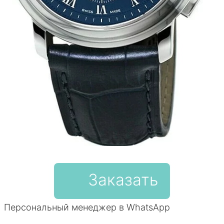
Заказать
Персональный менеджер в WhatsApp