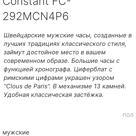
Constant FC-
292MCN4P6
Швейцарские мужские часы, созданные в
лучших традициях классического стиля,
займут достойное место в вашем
современном образе. Большие часы с
функцией хронографа. Циферблат с
римскими цифрами украшен узором
''Сlous de Paris''. В механизме 13 камней.
Удобная классическая застёжка.
пол
мужские