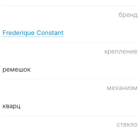
бренд
Frederique Constant
крепление
ремешок
механизм
кварц
стекло