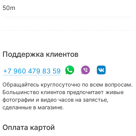
50m
Поддержка клиентов
+7 960 479 83 59
Обращайтесь круглосуточно по всем вопросам.
Большинство клиентов предпочитает живые
фотографии и видео часов на запястье,
сделанные в магазине.
Оплата картой