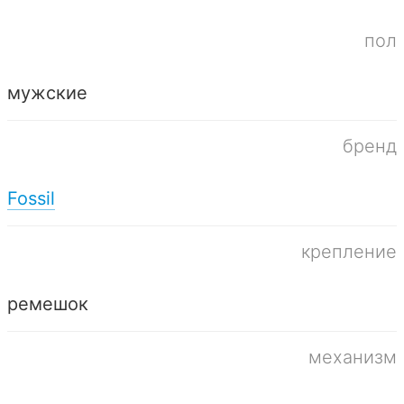
пол
мужские
бренд
Fossil
крепление
ремешок
механизм