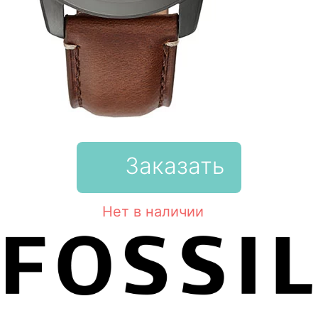
Заказать
Нет в наличии