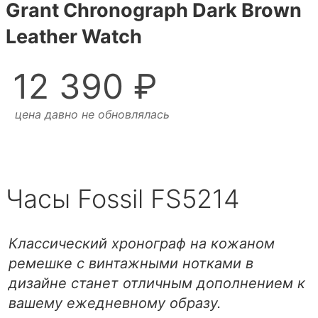
Grant Chronograph Dark Brown
Leather Watch
12 390 ₽
цена давно не обновлялась
Часы Fossil FS5214
Классический хронограф на кожаном
ремешке с винтажными нотками в
дизайне станет отличным дополнением к
вашему ежедневному образу.