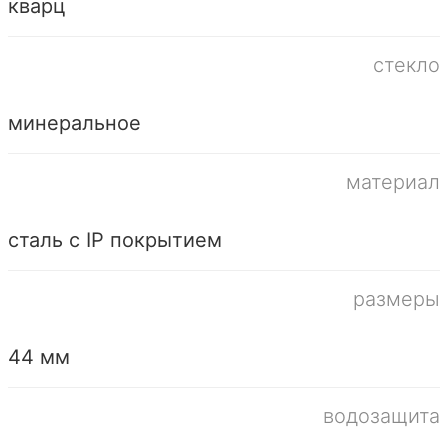
кварц
стекло
минеральное
материал
сталь с IP покрытием
размеры
44 мм
водозащита