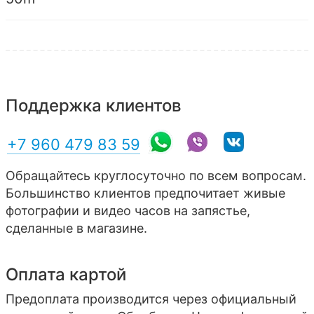
Поддержка клиентов
+7 960 479 83 59
Обращайтесь круглосуточно по всем вопросам.
Большинство клиентов предпочитает живые
фотографии и видео часов на запястье,
сделанные в магазине.
Оплата картой
Предоплата производится через официальный