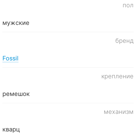
пол
мужские
бренд
Fossil
крепление
ремешок
механизм
кварц