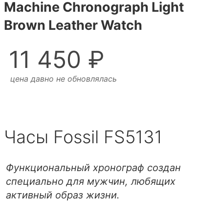
Machine Chronograph Light
Brown Leather Watch
11 450 ₽
цена давно не обновлялась
Часы Fossil FS5131
Функциональный хронограф создан
специально для мужчин, любящих
активный образ жизни.