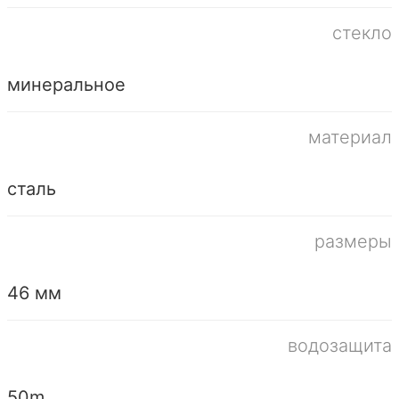
стекло
минеральное
материал
сталь
размеры
46 мм
водозащита
50m