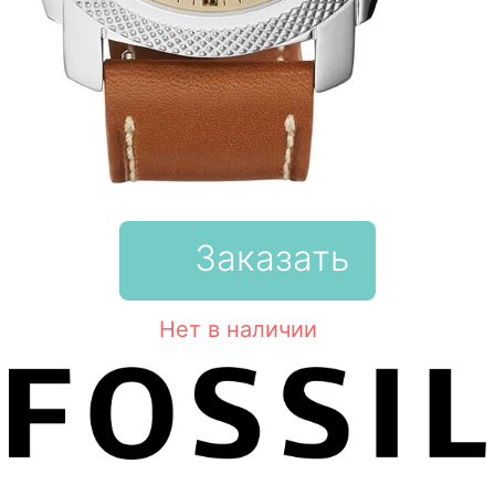
Заказать
Нет в наличии