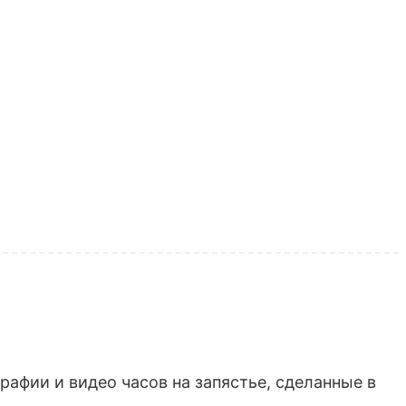
афии и видео часов на запястье, сделанные в