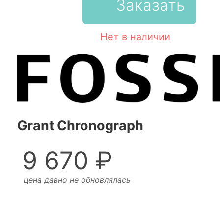
Заказать
Нет в наличии
Grant Chronograph
9 670 ₽
цена давно не обновлялась