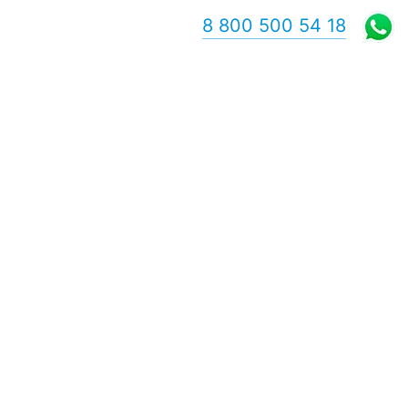
8 800 500 54 18