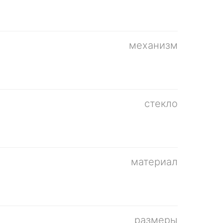
механизм
стекло
материал
размеры