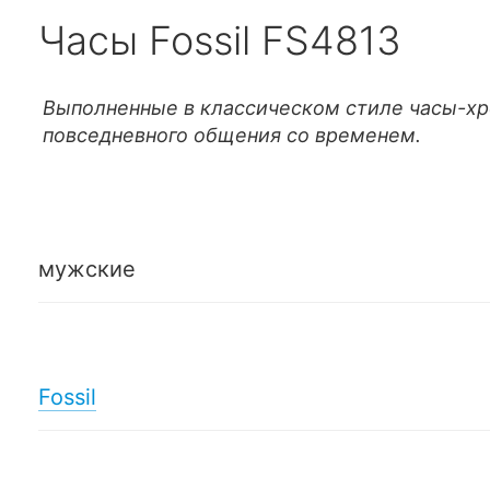
Часы Fossil FS4813
Выполненные в классическом стиле часы-хр
повседневного общения со временем.
мужские
Fossil