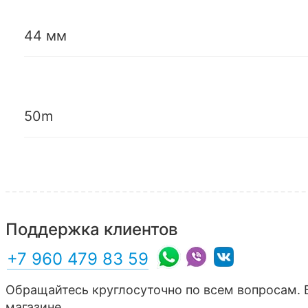
44 мм
50m
Поддержка клиентов
+7 960 479 83 59
Обращайтесь круглосуточно по всем вопросам. 
магазине.