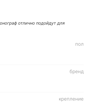
онограф отлично подойдут для
пол
бренд
крепление