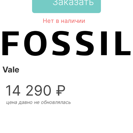
Заказать
Нет в наличии
Vale
14 290 ₽
цена давно не обновлялась