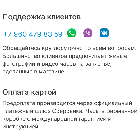
Поддержка клиентов
+7 960 479 83 59
Обращайтесь круглосуточно по всем вопросам.
Большинство клиентов предпочитает живые
фотографии и видео часов на запястье,
сделанные в магазине.
Оплата картой
Предоплата производится через официальный
платежный шлюз Сбербанка. Часы в фирменной
коробке с международной гарантией и
инструкцией.