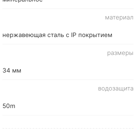
материал
нержавеющая сталь с IP покрытием
размеры
34 мм
водозащита
50m