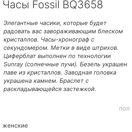
Часы Fossil BQ3658
Элегантные часики, которые будет
радовать вас завораживающим блеском
кристаллов. Часы-хронограф с
секундомером. Метки в виде штрихов.
Циферблат выполнен по технологии
Sunray (солнечные лучи). Безель украшен
паве из кристаллов. Заводная головка
украшена камнем. Браслет с
раскладывающейся застежкой.
пол
женские