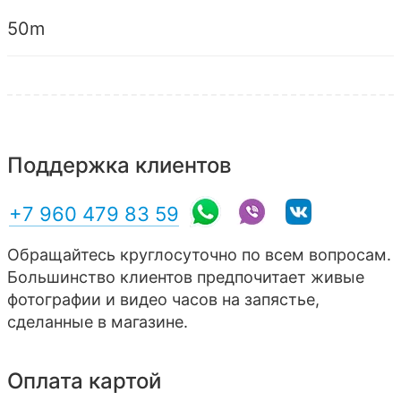
50m
Поддержка клиентов
+7 960 479 83 59
Обращайтесь круглосуточно по всем вопросам.
Большинство клиентов предпочитает живые
фотографии и видео часов на запястье,
сделанные в магазине.
Оплата картой