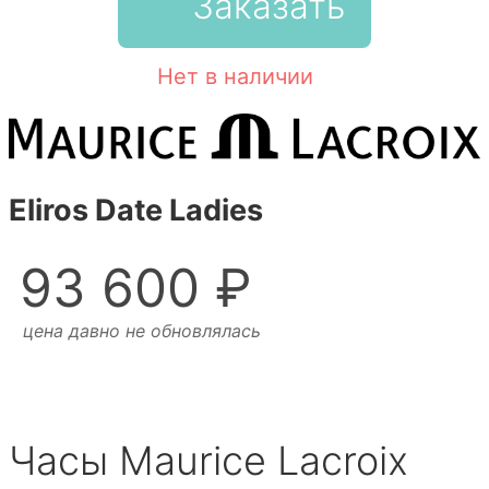
Заказать
Нет в наличии
Eliros Date Ladies
93 600 ₽
цена давно не обновлялась
Часы Maurice Lacroix