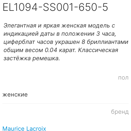
EL1094-SS001-650-5
Элегантная и яркая женская модель с
индикацией даты в положении 3 часа,
циферблат часов украшен 8 бриллиантами
общим весом 0.04 карат. Классическая
застёжка ремешка.
пол
женские
бренд
Maurice Lacroix