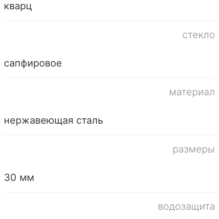
кварц
стекло
сапфировое
материал
нержавеющая сталь
размеры
30 мм
водозащита