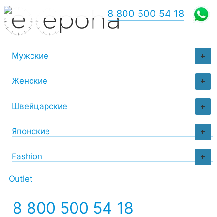
8 800 500 54 18
Мужские
+
Женские
+
Швейцарские
+
Японские
+
Fashion
+
Outlet
8 800 500 54 18