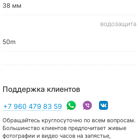
38 мм
водозащита
50m
Поддержка клиентов
+7 960 479 83 59
Обращайтесь круглосуточно по всем вопросам.
Большинство клиентов предпочитает живые
фотографии и видео часов на запястье,