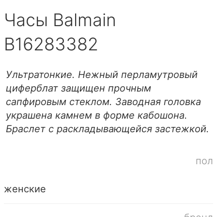
Часы Balmain
B16283382
Ультратонкие. Нежный перламутровый
циферблат защищен прочным
сапфировым стеклом. Заводная головка
украшена камнем в форме кабошона.
Браслет с раскладывающейся застежкой.
пол
женские