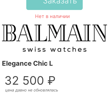
Заказать
Нет в наличии
Elegance Chic L
32 500 ₽
цена давно не обновлялась