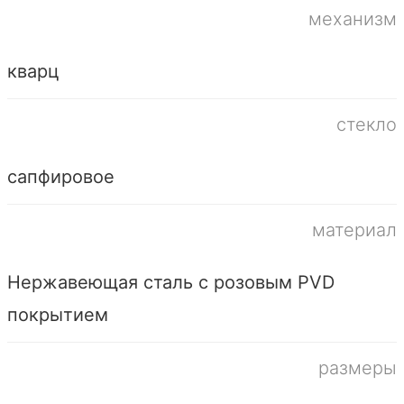
механизм
кварц
стекло
сапфировое
материал
Нержавеющая сталь с розовым PVD
покрытием
размеры