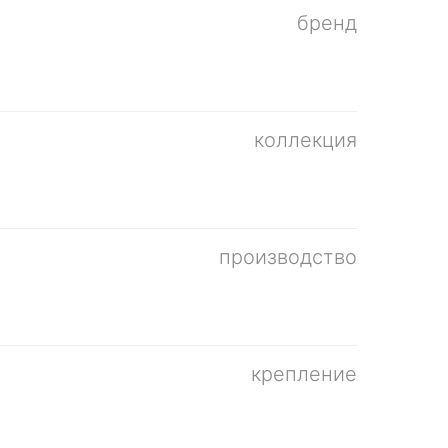
бренд
коллекция
производство
крепление