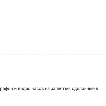
афии и видео часов на запястье, сделанные в