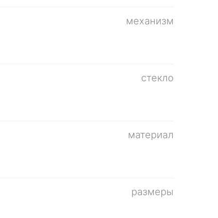
механизм
стекло
материал
размеры