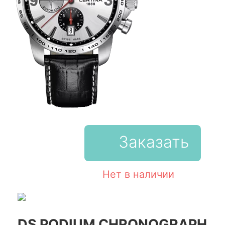
Заказать
Нет в наличии
DS PODIUM CHRONOGRAPH