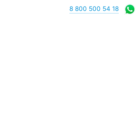
8 800 500 54 18