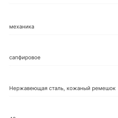
механика
сапфировое
Нержавеющая сталь, кожаный ремешок