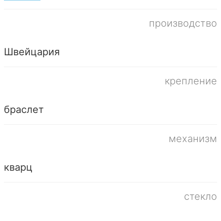
производство
Швейцария
крепление
браслет
механизм
кварц
стекло