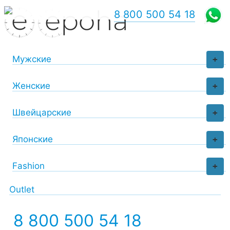
8 800 500 54 18
Мужские
+
Женские
+
Швейцарские
+
Японские
+
Fashion
+
Outlet
8 800 500 54 18