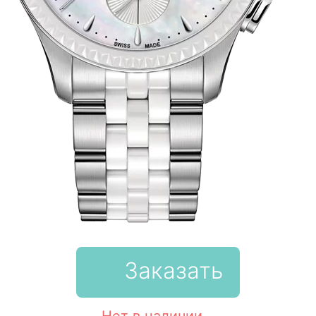
Заказать