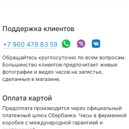
Поддержка клиентов
+7 960 479 83 59
Обращайтесь круглосуточно по всем вопросам.
Большинство клиентов предпочитает живые
фотографии и видео часов на запястье,
сделанные в магазине.
Оплата картой
Предоплата производится через официальный
платежный шлюз Сбербанка. Часы в фирменной
коробке с международной гарантией и