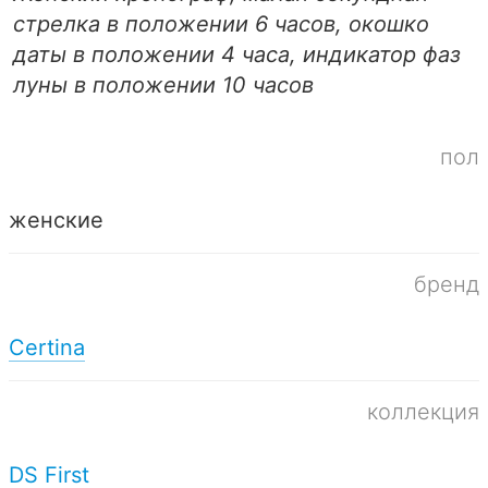
стрелка в положении 6 часов, окошко
даты в положении 4 часа, индикатор фаз
луны в положении 10 часов
пол
женские
бренд
Certina
коллекция
DS First