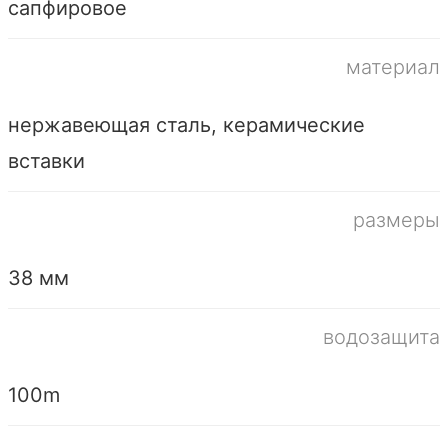
сапфировое
материал
нержавеющая сталь, керамические
вставки
размеры
38 мм
водозащита
100m