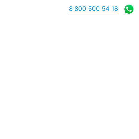
8 800 500 54 18