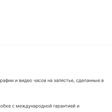
афии и видео часов на запястье, сделанные в
обке с международной гарантией и