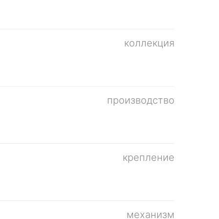
коллекция
производство
крепление
механизм