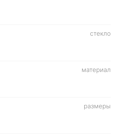
стекло
материал
размеры