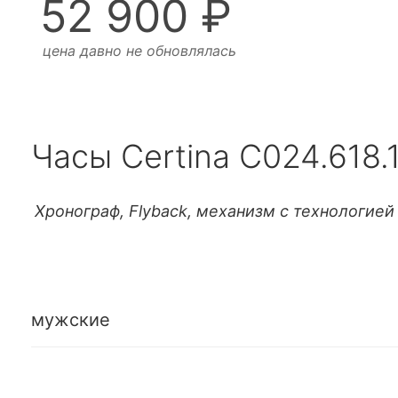
52 900 ₽
цена давно не обновлялась
Часы Certina C024.618.1
Хронограф, Flyback, механизм с технологией Pr
мужские