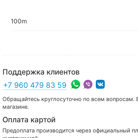
100m
Поддержка клиентов
+7 960 479 83 59
Обращайтесь круглосуточно по всем вопросам. 
магазине.
Оплата картой
Предоплата производится через официальный п