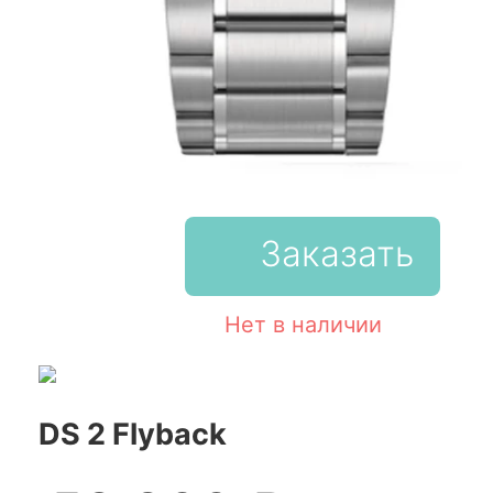
Заказать
Нет в наличии
DS 2 Flyback