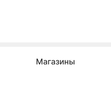
Магазины