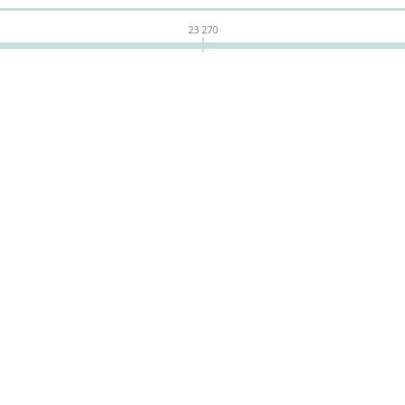
23 270