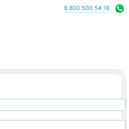
8 800 500 54 18