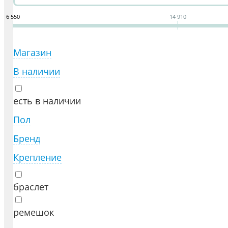
6 550
14 910
Магазин
В наличии
есть в наличии
Пол
Бренд
Крепление
браслет
ремешок