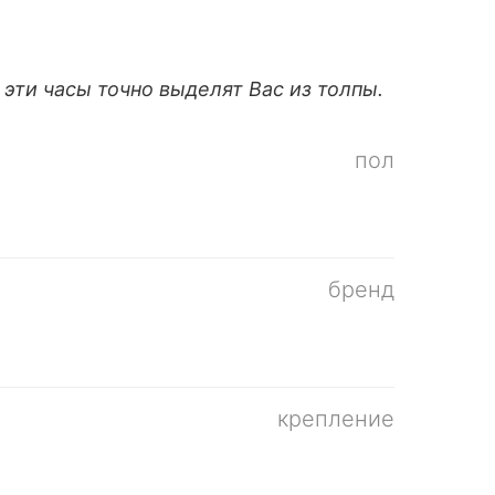
- эти часы точно выделят Вас из толпы.
пол
бренд
крепление