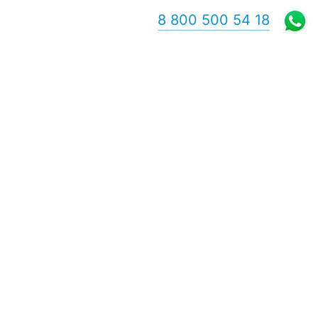
8 800 500 54 18