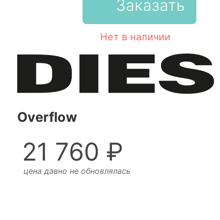
Заказать
Нет в наличии
Overflow
21 760 ₽
цена давно не обновлялась