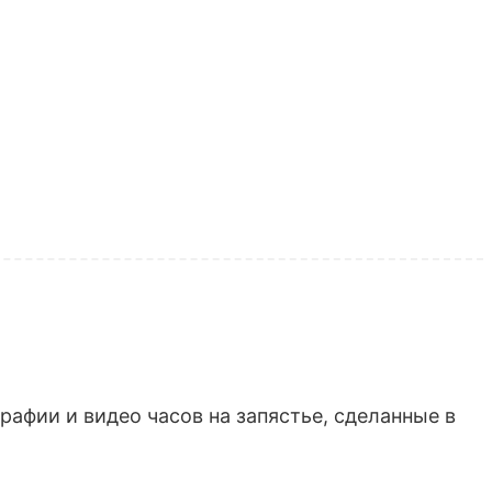
афии и видео часов на запястье, сделанные в