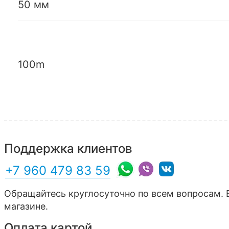
50 мм
100m
Поддержка клиентов
+7 960 479 83 59
Обращайтесь круглосуточно по всем вопросам. 
магазине.
Оплата картой