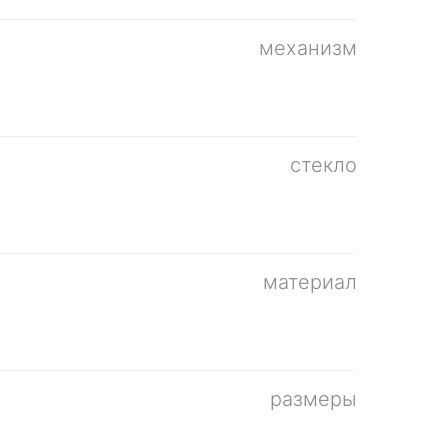
механизм
стекло
материал
размеры