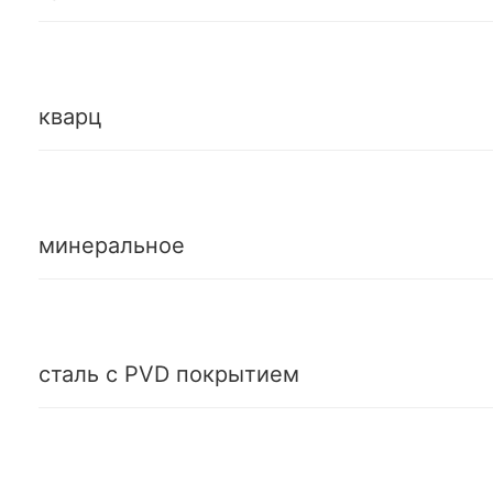
кварц
минеральное
сталь с PVD покрытием