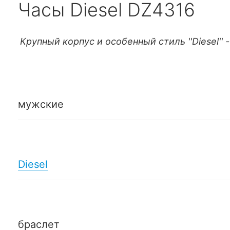
Часы Diesel DZ4316
Крупный корпус и особенный стиль ''Diesel'' 
мужские
Diesel
браслет