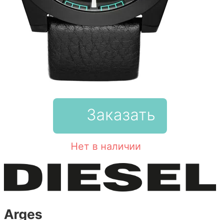
Заказать
Нет в наличии
Arges