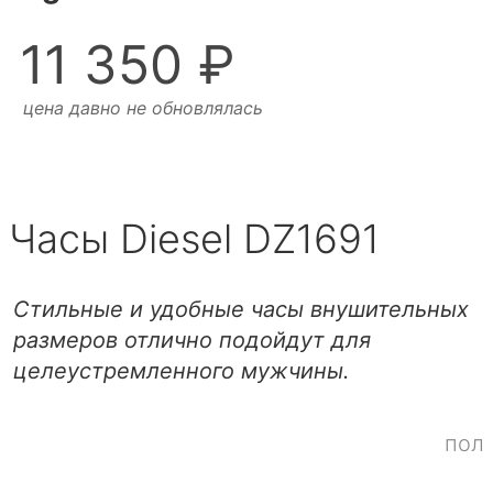
11 350 ₽
цена давно не обновлялась
Часы Diesel DZ1691
Стильные и удобные часы внушительных
размеров отлично подойдут для
целеустремленного мужчины.
пол