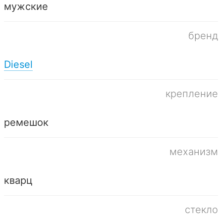
мужские
бренд
Diesel
крепление
ремешок
механизм
кварц
стекло