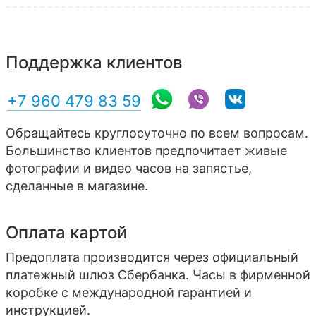
Поддержка клиентов
+7 960 479 83 59
Обращайтесь круглосуточно по всем вопросам.
Большинство клиентов предпочитает живые
фотографии и видео часов на запястье,
сделанные в магазине.
Оплата картой
Предоплата производится через официальный
платежный шлюз Сбербанка. Часы в фирменной
коробке с международной гарантией и
инструкцией.