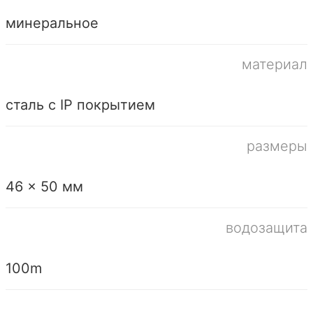
минеральное
материал
сталь с IP покрытием
размеры
46 x 50 мм
водозащита
100m