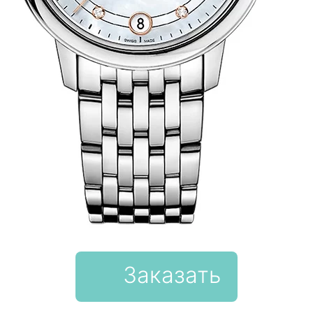
Заказать