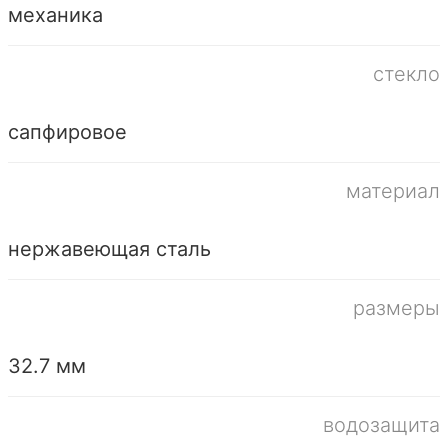
механика
стекло
сапфировое
материал
нержавеющая сталь
размеры
32.7 мм
водозащита