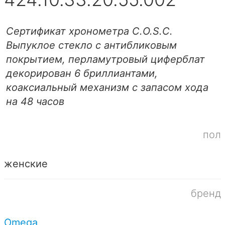
Сертификат хронометра C.O.S.C.
Выпуклое стекло с антибликовым
покрытием, перламутровый циферблат
декорирован 6 бриллиантами,
коаксиальный механизм с запасом хода
на 48 часов
пол
женские
бренд
Omega