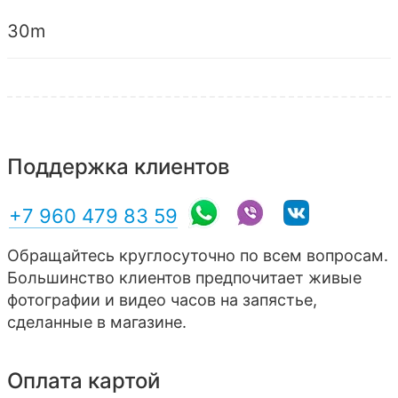
30m
Поддержка клиентов
+7 960 479 83 59
Обращайтесь круглосуточно по всем вопросам.
Большинство клиентов предпочитает живые
фотографии и видео часов на запястье,
сделанные в магазине.
Оплата картой