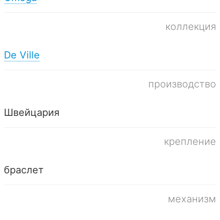
коллекция
De Ville
производство
Швейцария
крепление
браслет
механизм