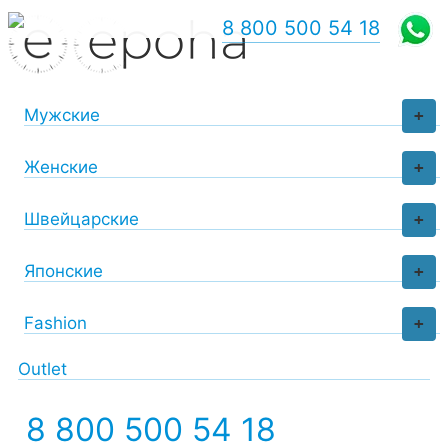
8 800 500 54 18
Мужские
+
Женские
+
Швейцарские
+
Японские
+
Fashion
+
Outlet
8 800 500 54 18