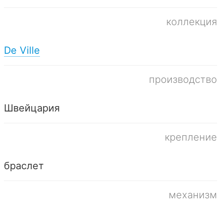
коллекция
De Ville
производство
Швейцария
крепление
браслет
механизм