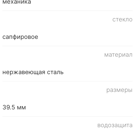
механика
стекло
сапфировое
материал
нержавеющая сталь
размеры
39.5 мм
водозащита