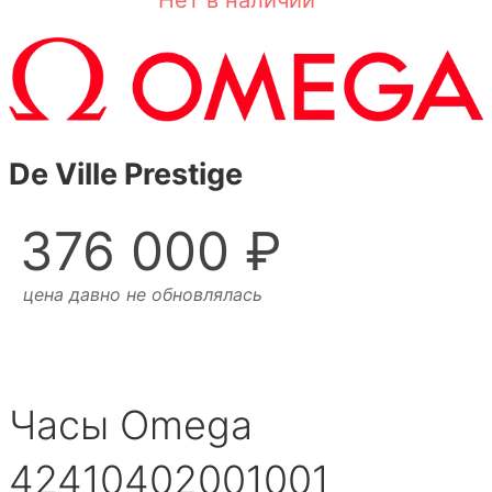
Нет в наличии
De Ville Prestige
376 000 ₽
цена давно не обновлялась
Часы Omega
42410402001001