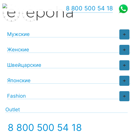
8 800 500 54 18
Мужские
+
Женские
+
Швейцарские
+
Японские
+
Fashion
+
Outlet
8 800 500 54 18