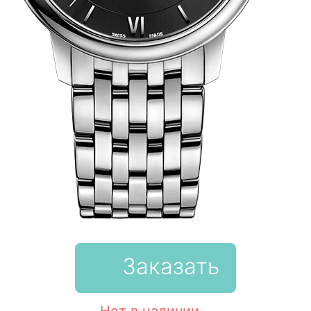
Заказать