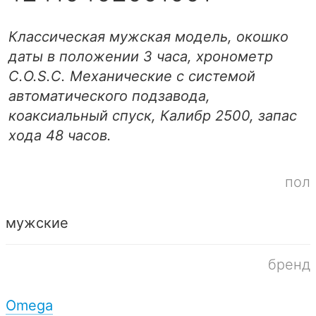
Классическая мужская модель, окошко
даты в положении 3 часа, хронометр
C.O.S.C. Механические с системой
автоматического подзавода,
коаксиальный спуск, Калибр 2500, запас
хода 48 часов.
пол
мужские
бренд
Omega