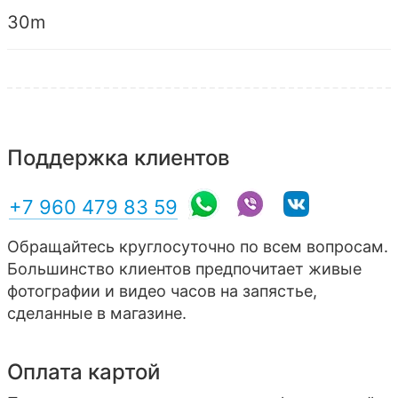
30m
Поддержка клиентов
+7 960 479 83 59
Обращайтесь круглосуточно по всем вопросам.
Большинство клиентов предпочитает живые
фотографии и видео часов на запястье,
сделанные в магазине.
Оплата картой