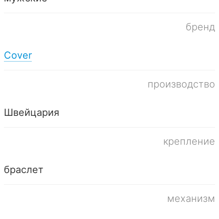
бренд
Cover
производство
Швейцария
крепление
браслет
механизм