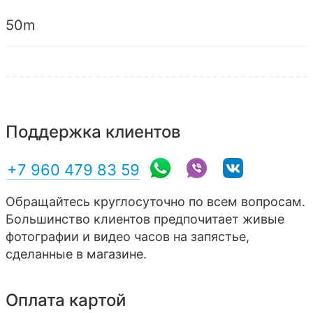
50m
Поддержка клиентов
+7 960 479 83 59
Обращайтесь круглосуточно по всем вопросам.
Большинство клиентов предпочитает живые
фотографии и видео часов на запястье,
сделанные в магазине.
Оплата картой