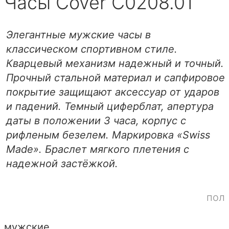
Часы Cover C0208.01
Элегантные мужские часы в
классическом спортивном стиле.
Кварцевый механизм надежный и точный.
Прочный стальной материал и сапфировое
покрытие защищают аксессуар от ударов
и падений. Темный циферблат, апертура
даты в положении 3 часа, корпус с
рифленым безелем. Маркировка «Swiss
Made». Браслет мягкого плетения с
надежной застёжкой.
пол
мужские