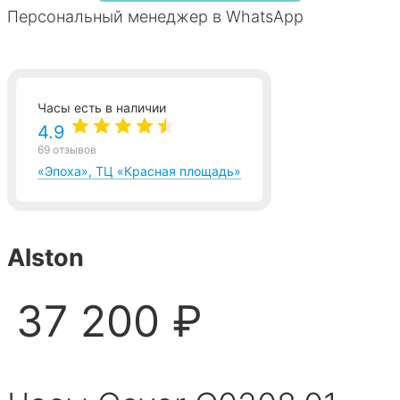
Персональный менеджер в WhatsApp
Часы есть в наличии
4.9
69 отзывов
«Эпоха», ТЦ «Красная площадь»
Alston
37 200 ₽