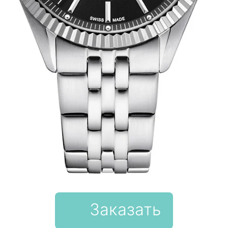
Заказать