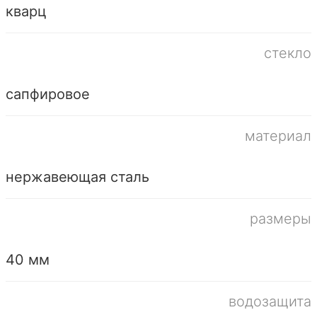
кварц
стекло
сапфировое
материал
нержавеющая сталь
размеры
40 мм
водозащита