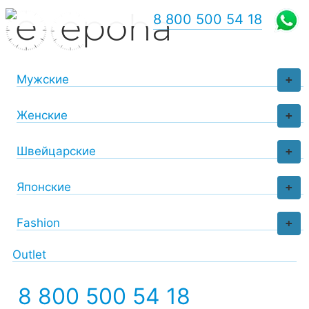
8 800 500 54 18
Мужские
+
Женские
+
Швейцарские
+
Японские
+
Fashion
+
Outlet
8 800 500 54 18