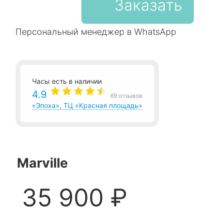
Заказать
Персональный менеджер в WhatsApp
Часы есть в наличии
4.9
69 отзывов
«Эпоха», ТЦ «Красная площадь»
Marville
35 900 ₽