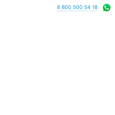
8 800 500 54 18