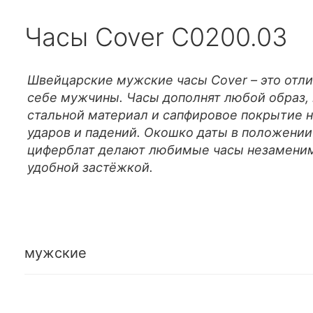
Часы Cover C0200.03
Швейцарские мужские часы Cover – это отли
себе мужчины. Часы дополнят любой образ, 
стальной материал и сапфировое покрытие 
ударов и падений. Окошко даты в положении
циферблат делают любимые часы незаменим
удобной застёжкой.
мужские