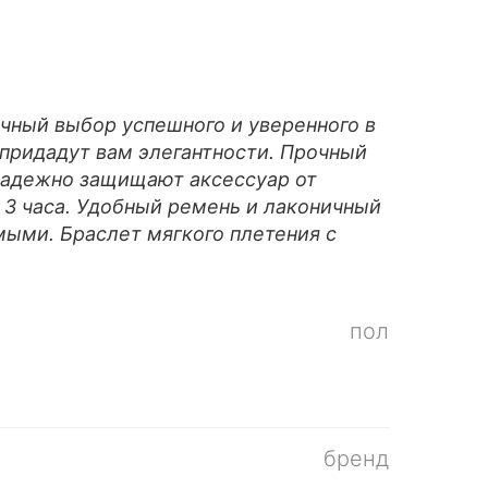
чный выбор успешного и уверенного в
придадут вам элегантности. Прочный
надежно защищают аксессуар от
 3 часа. Удобный ремень и лаконичный
ыми. Браслет мягкого плетения с
пол
бренд