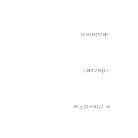
материал
размеры
водозащита