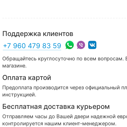
Поддержка клиентов
+7 960 479 83 59
Обращайтесь круглосуточно по всем вопросам. 
магазине.
Оплата картой
Предоплата производится через официальный п
инструкцией.
Бесплатная доставка курьером
Отправляем часы до Вашей двери надежной ев
контролируется нашим клиент-менеджером.