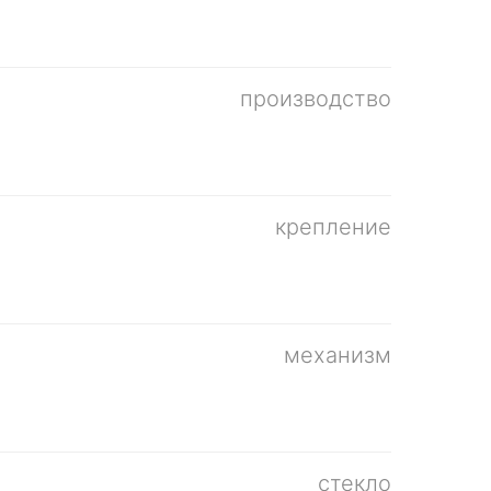
производство
крепление
механизм
стекло