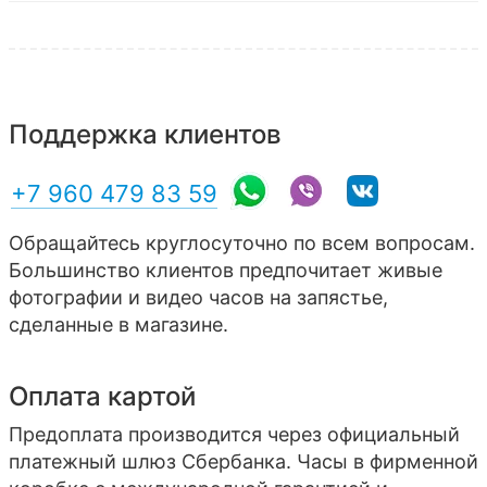
Поддержка клиентов
+7 960 479 83 59
Обращайтесь круглосуточно по всем вопросам.
Большинство клиентов предпочитает живые
фотографии и видео часов на запястье,
сделанные в магазине.
Оплата картой
Предоплата производится через официальный
платежный шлюз Сбербанка. Часы в фирменной