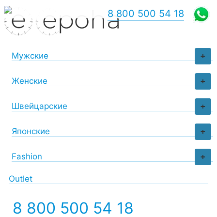
8 800 500 54 18
Мужские
+
Женские
+
Швейцарские
+
Японские
+
Fashion
+
Outlet
8 800 500 54 18