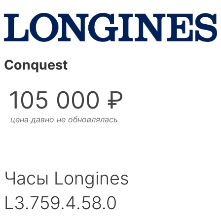
Conquest
105 000 ₽
цена давно не обновлялась
Часы Longines
L3.759.4.58.0