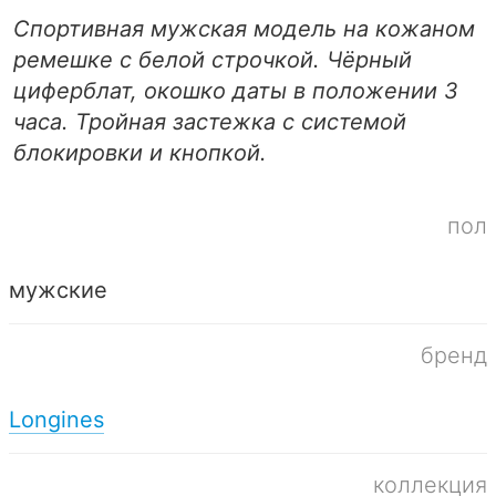
Спортивная мужская модель на кожаном
ремешке с белой строчкой. Чёрный
циферблат, окошко даты в положении 3
часа. Тройная застежка с системой
блокировки и кнопкой.
пол
мужские
бренд
Longines
коллекция