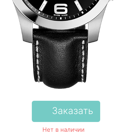
Заказать
Нет в наличии