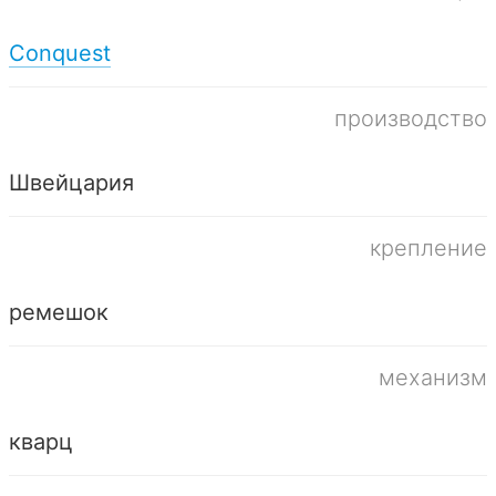
Conquest
производство
Швейцария
крепление
ремешок
механизм
кварц