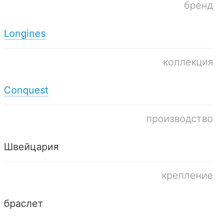
бренд
Longines
коллекция
Conquest
производство
Швейцария
крепление
браслет