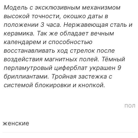
Модель с эксклюзивным механизмом
высокой точности, окошко даты в
положении 3 часа. Нержавеющая сталь и
керамика. Так же обладает вечным
календарем и способностью
восстанавливать ход стрелок после
воздействия магнитных полей. Тёмный
перламутровый циферблат украшен 9
бриллиантами. Тройная застежка с
системой блокировки и кнопкой.
пол
женские