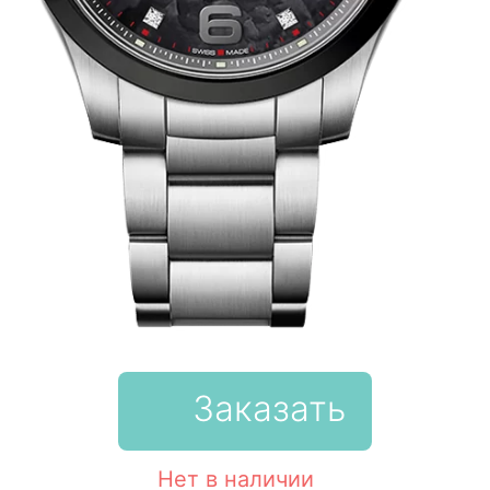
Заказать
Нет в наличии