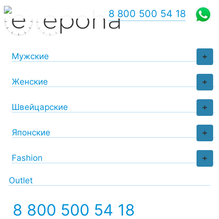
8 800 500 54 18
Мужские
+
Женские
+
Швейцарские
+
Японские
+
Fashion
+
Outlet
8 800 500 54 18