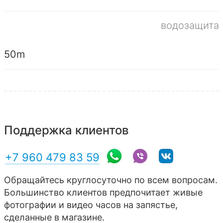
водозащита
50m
Поддержка клиентов
+7 960 479 83 59
Обращайтесь круглосуточно по всем вопросам.
Большинство клиентов предпочитает живые
фотографии и видео часов на запястье,
сделанные в магазине.