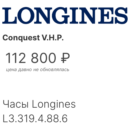
Conquest V.H.P.
112 800 ₽
цена давно не обновлялась
Часы Longines
L3.319.4.88.6