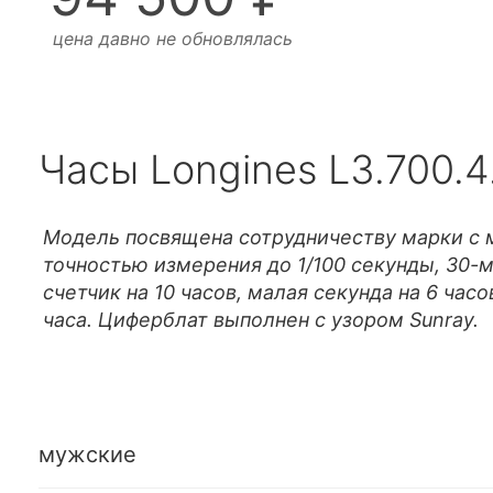
цена давно не обновлялась
Часы Longines L3.700.4
Модель посвящена сотрудничеству марки с м
точностью измерения до 1/100 секунды, 30-м
счетчик на 10 часов, малая секунда на 6 час
часа. Циферблат выполнен с узором Sunray.
мужские