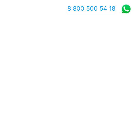
8 800 500 54 18