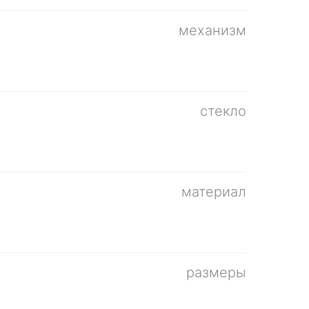
механизм
стекло
материал
размеры