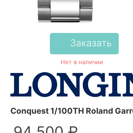
Заказать
Нет в наличии
Conquest 1/100TH Roland Garr
94 500 ₽