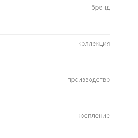
бренд
коллекция
производство
крепление