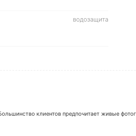
водозащита
Большинство клиентов предпочитает живые фотогр