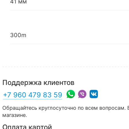
41 мм
300m
Поддержка клиентов
+7 960 479 83 59
Обращайтесь круглосуточно по всем вопросам. 
магазине.
Оплата картой