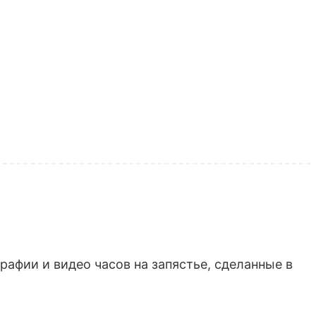
афии и видео часов на запястье, сделанные в