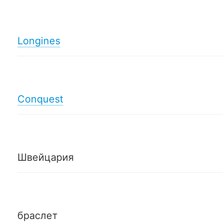
Longines
Conquest
Швейцария
браслет