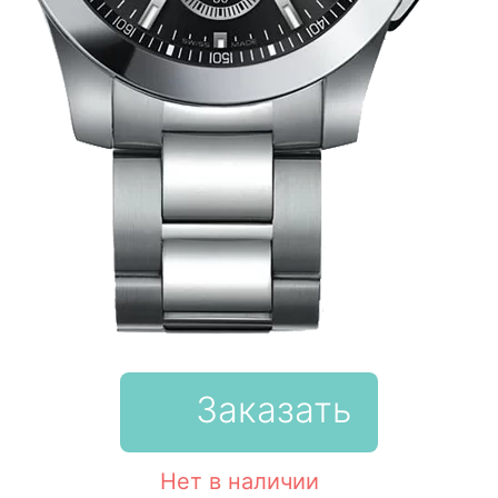
Заказать
Нет в наличии