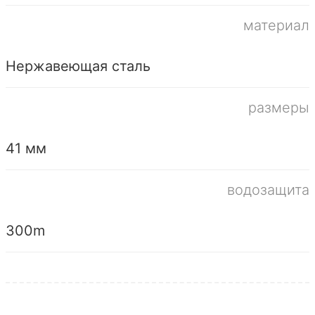
материал
Нержавеющая сталь
размеры
41 мм
водозащита
300m