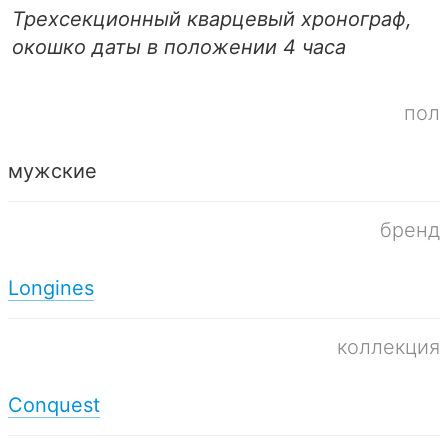
Трехсекционный кварцевый хронограф,
окошко даты в положении 4 часа
пол
мужские
бренд
Longines
коллекция
Conquest