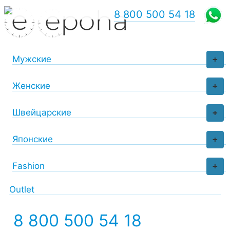
8 800 500 54 18
Мужские
+
Женские
+
Швейцарские
+
Японские
+
Fashion
+
Outlet
8 800 500 54 18