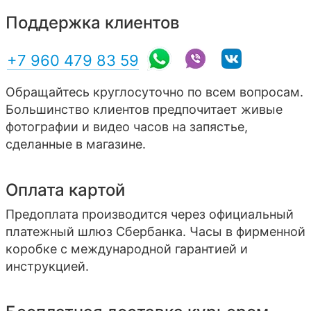
Поддержка клиентов
+7 960 479 83 59
Обращайтесь круглосуточно по всем вопросам.
Большинство клиентов предпочитает живые
фотографии и видео часов на запястье,
сделанные в магазине.
Оплата картой
Предоплата производится через официальный
платежный шлюз Сбербанка. Часы в фирменной
коробке с международной гарантией и
инструкцией.