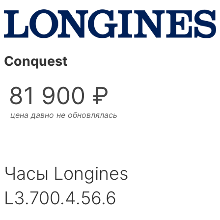
Conquest
81 900 ₽
цена давно не обновлялась
Часы Longines
L3.700.4.56.6