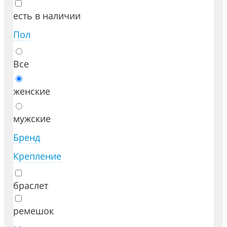
есть в наличии
Пол
Все
женские
мужские
Бренд
Крепление
браслет
ремешок