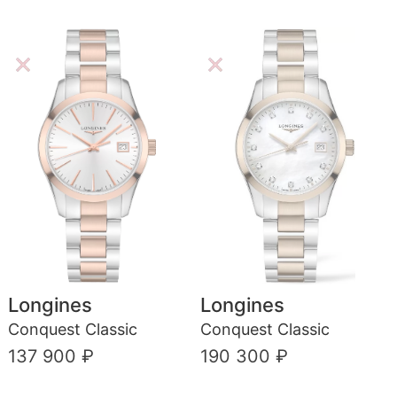
Longines
Longines
Conquest Classic
Conquest Classic
137 900 ₽
190 300 ₽