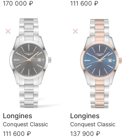
170 000 ₽
111 600 ₽
Longines
Longines
Conquest Classic
Conquest Classic
111 600 ₽
137 900 ₽