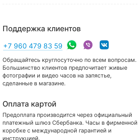
Поддержка клиентов
+7 960 479 83 59
Обращайтесь круглосуточно по всем вопросам.
Большинство клиентов предпочитает живые
фотографии и видео часов на запястье,
сделанные в магазине.
Оплата картой
Предоплата производится через официальный
платежный шлюз Сбербанка. Часы в фирменной
коробке с международной гарантией и
инструкцией.