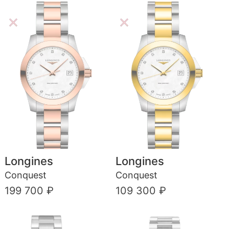
Longines
Longines
Conquest
Conquest
199 700 ₽
109 300 ₽