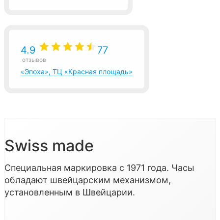
4.9
77
отзывов
«Эпоха», ТЦ «Красная площадь»
Swiss made
Специальная маркировка с 1971 года. Часы
обладают швейцарским механизмом,
установленным в Швейцарии.