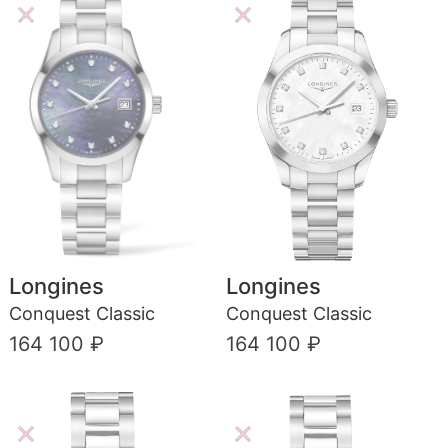
Longines
Longines
Conquest Classic
Conquest Classic
164 100 ₽
164 100 ₽