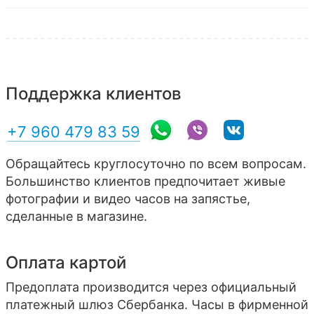
Поддержка клиентов
+7 960 479 83 59
Обращайтесь круглосуточно по всем вопросам.
Большинство клиентов предпочитает живые
фотографии и видео часов на запястье,
сделанные в магазине.
Оплата картой
Предоплата производится через официальный
платежный шлюз Сбербанка. Часы в фирменной