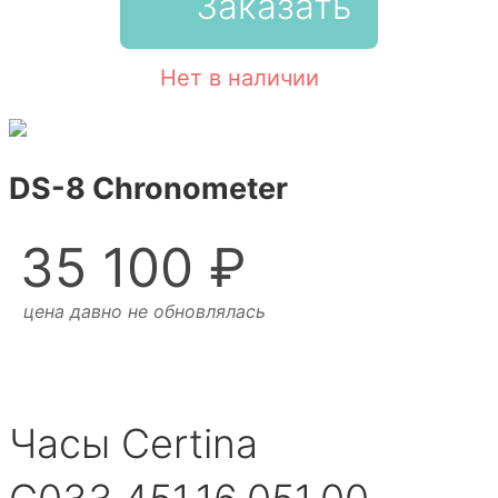
Заказать
Нет в наличии
DS-8 Chronometer
35 100 ₽
цена давно не обновлялась
Часы Certina