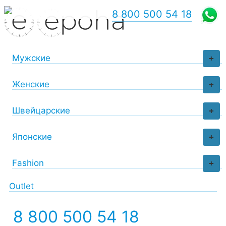
8 800 500 54 18
Мужские
+
Женские
+
Швейцарские
+
Японские
+
Fashion
+
Outlet
8 800 500 54 18