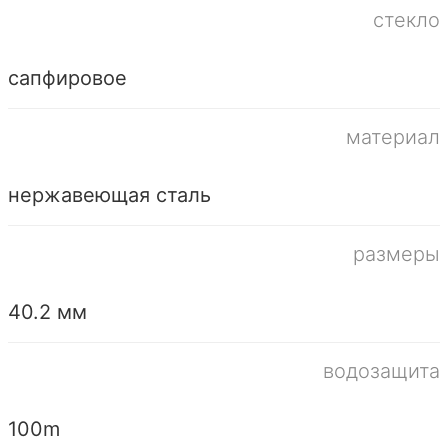
стекло
сапфировое
материал
нержавеющая сталь
размеры
40.2 мм
водозащита
100m