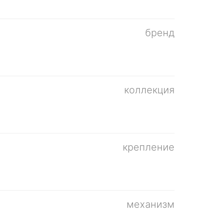
бренд
коллекция
крепление
механизм