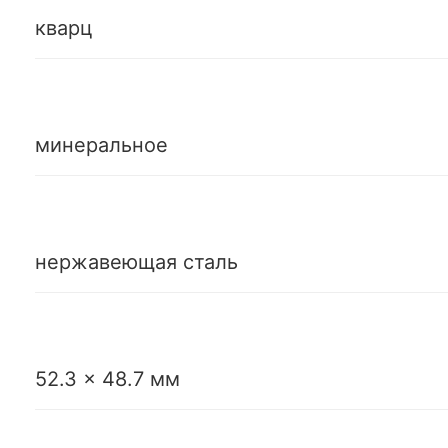
кварц
минеральное
нержавеющая сталь
52.3 x 48.7 мм