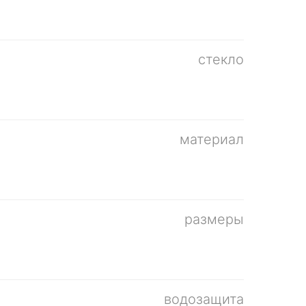
стекло
материал
размеры
водозащита