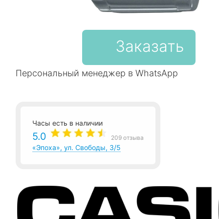
Заказать
Персональный менеджер в WhatsApp
Часы есть в наличии
5.0
209 отзыва
«Эпоха», ул. Свободы, 3/5