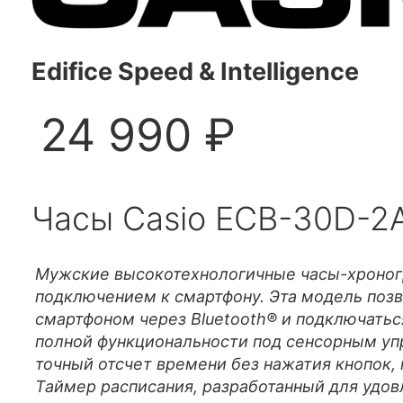
Edifice Speed & Intelligence
24 990 ₽
Часы Casio ECB-30D-2
Мужские высокотехнологичные часы-хроног
подключением к смартфону. Эта модель позв
смартфоном через Bluetooth® и подключатьс
полной функциональности под сенсорным у
точный отсчет времени без нажатия кнопок, 
Таймер расписания, разработанный для удов