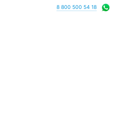
8 800 500 54 18