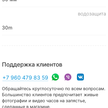
водозащита
30m
Поддержка клиентов
+7 960 479 83 59
Обращайтесь круглосуточно по всем вопросам.
Большинство клиентов предпочитает живые
фотографии и видео часов на запястье,
сделанные в магазине.