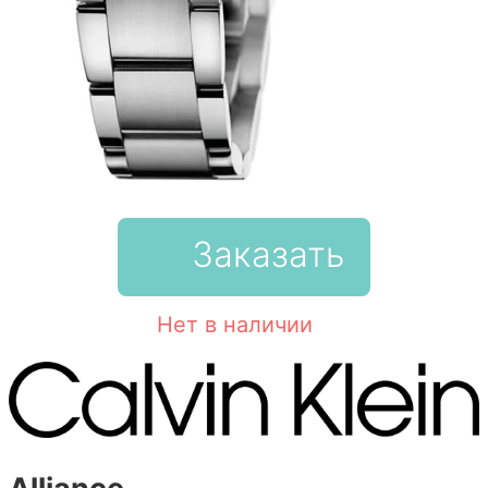
Заказать
Нет в наличии