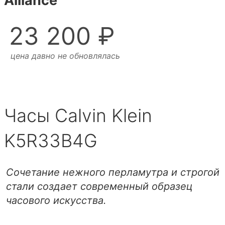
Alliance
23 200 ₽
цена давно не обновлялась
Часы Calvin Klein
K5R33B4G
Сочетание нежного перламутра и строгой
стали создает современный образец
часового искусства.