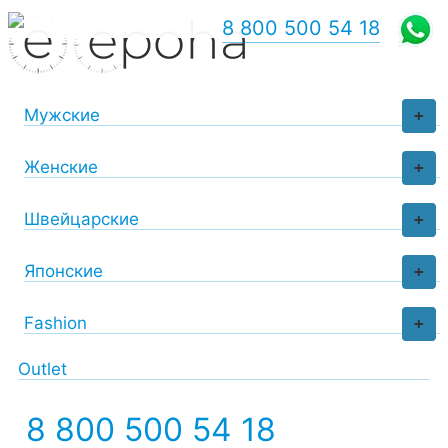
8 800 500 54 18
Мужские
+
Женские
+
Швейцарские
+
Японские
+
Fashion
+
Outlet
8 800 500 54 18