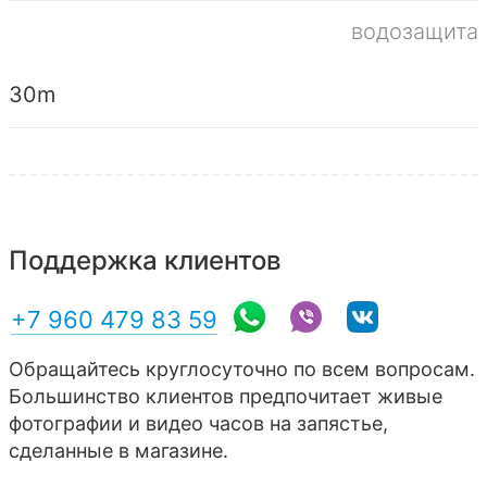
водозащита
30m
Поддержка клиентов
+7 960 479 83 59
Обращайтесь круглосуточно по всем вопросам.
Большинство клиентов предпочитает живые
фотографии и видео часов на запястье,
сделанные в магазине.