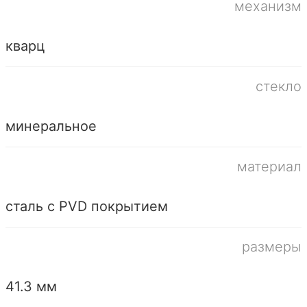
механизм
кварц
стекло
минеральное
материал
сталь с PVD покрытием
размеры
41.3 мм