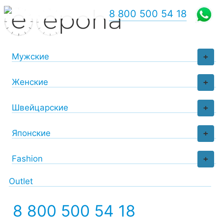
8 800 500 54 18
Мужские
+
Женские
+
Швейцарские
+
Японские
+
Fashion
+
Outlet
8 800 500 54 18