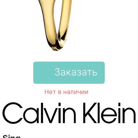
Заказать
Нет в наличии