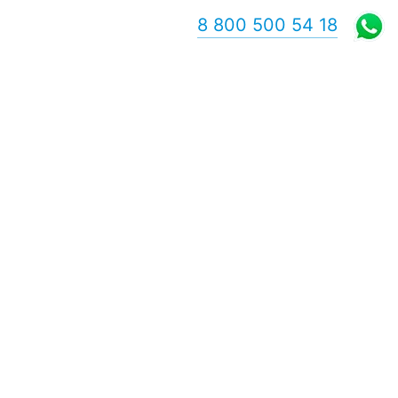
8 800 500 54 18