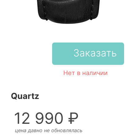
Заказать
Нет в наличии
Quartz
12 990 ₽
цена давно не обновлялась