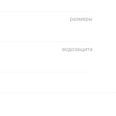
размеры
водозащита