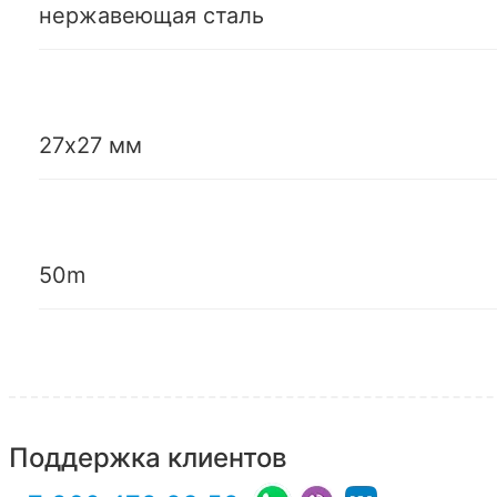
нержавеющая сталь
27х27 мм
50m
Поддержка клиентов