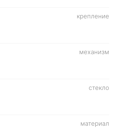
крепление
механизм
стекло
материал