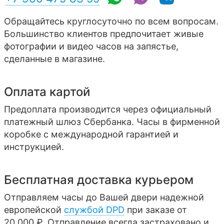
Обращайтесь круглосуточно по всем вопросам.
Большинство клиентов предпочитает живые
фотографии и видео часов на запястье,
сделанные в магазине.
Оплата картой
Предоплата производится через официальный
платежный шлюз Сбербанка. Часы в фирменной
коробке с международной гарантией и
инструкцией.
Бесплатная доставка курьером
Отправляем часы до Вашей двери надежной
европейской
службой DPD
при заказе от
20 000 ₽. Отправление всегда застраховано и