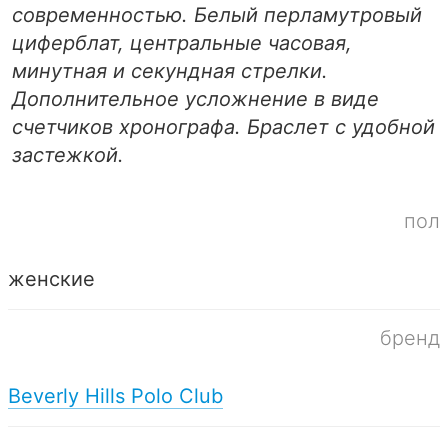
современностью. Белый перламутровый
циферблат, центральные часовая,
минутная и секундная стрелки.
Дополнительное усложнение в виде
счетчиков хронографа. Браслет с удобной
застежкой.
пол
женские
бренд
Beverly Hills Polo Club