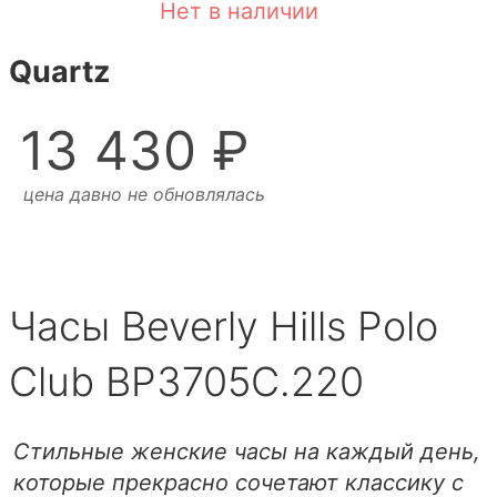
Нет в наличии
Quartz
13 430 ₽
цена давно не обновлялась
Часы Beverly Hills Polo
Club BP3705C.220
Стильные женские часы на каждый день,
которые прекрасно сочетают классику с