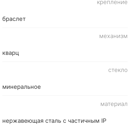
крепление
браслет
механизм
кварц
стекло
минеральное
материал
нержавеющая сталь с частичным IP