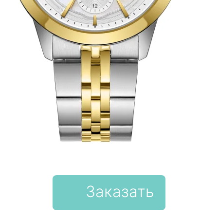
Заказать