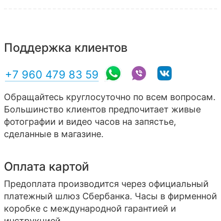
Поддержка клиентов
+7 960 479 83 59
Обращайтесь круглосуточно по всем вопросам.
Большинство клиентов предпочитает живые
фотографии и видео часов на запястье,
сделанные в магазине.
Оплата картой
Предоплата производится через официальный
платежный шлюз Сбербанка. Часы в фирменной
коробке с международной гарантией и
инструкцией.