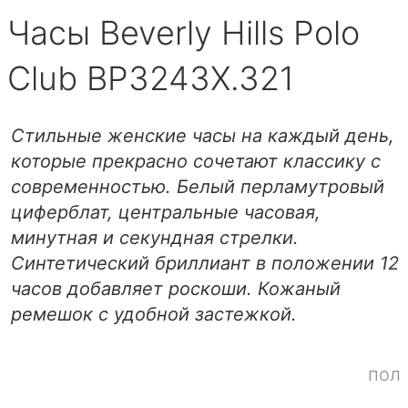
Часы Beverly Hills Polo
Club BP3243X.321
Стильные женские часы на каждый день,
которые прекрасно сочетают классику с
современностью. Белый перламутровый
циферблат, центральные часовая,
минутная и секундная стрелки.
Синтетический бриллиант в положении 12
часов добавляет роскоши. Кожаный
ремешок с удобной застежкой.
пол