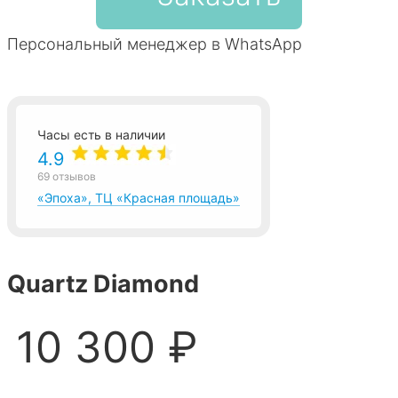
Персональный менеджер в WhatsApp
Часы есть в наличии
4.9
69 отзывов
«Эпоха», ТЦ «Красная площадь»
Quartz Diamond
10 300 ₽