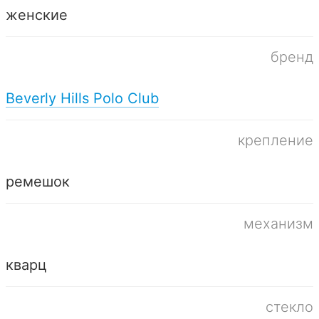
женские
бренд
Beverly Hills Polo Club
крепление
ремешок
механизм
кварц
стекло