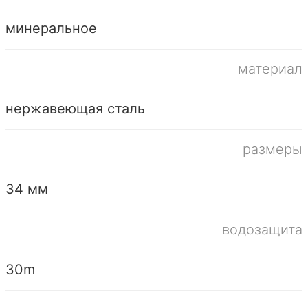
минеральное
материал
нержавеющая сталь
размеры
34 мм
водозащита
30m