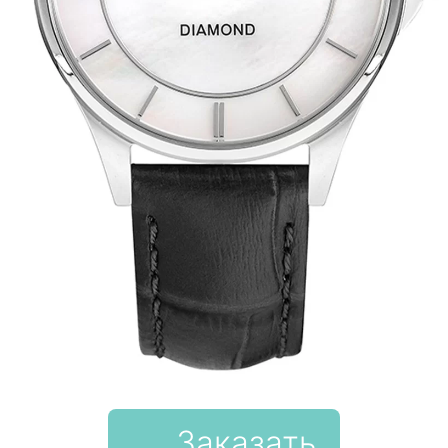
Заказать