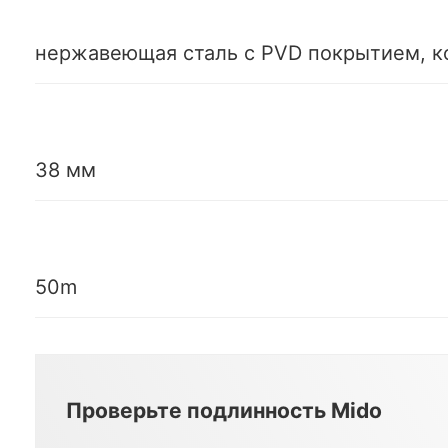
нержавеющая сталь с PVD покрытием, 
38 мм
50m
Проверьте подлинность Mido