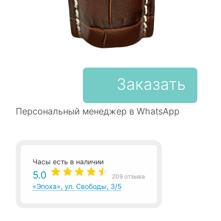
Заказать
Персональный менеджер в WhatsApp
Часы есть в наличии
5.0
209 отзыва
«Эпоха», ул. Свободы, 3/5