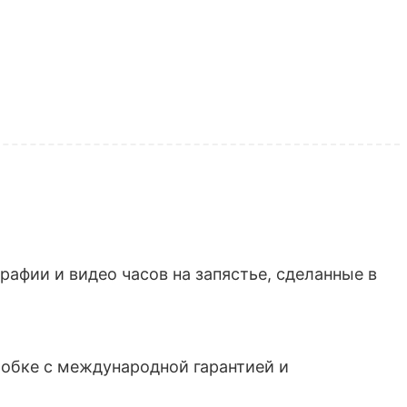
афии и видео часов на запястье, сделанные в
обке с международной гарантией и