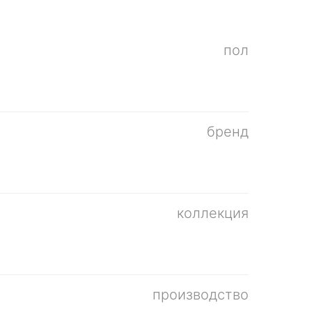
пол
бренд
коллекция
производство