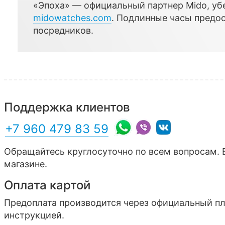
«Эпоха» — официальный партнер Mido, убе
midowatches.com
. Подлинные часы предо
посредников.
Поддержка клиентов
+7 960 479 83 59
Обращайтесь круглосуточно по всем вопросам. 
магазине.
Оплата картой
Предоплата производится через официальный п
инструкцией.