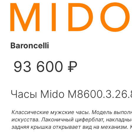
Baroncelli
93 600 ₽
Часы Mido M8600.3.26.
Классические мужские часы. Модель выполн
искусства. Лаконичный циферблат, накладны
задняя крышка открывает вид на механизм.