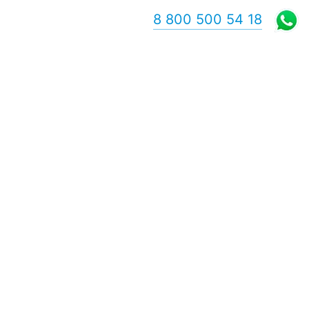
8 800 500 54 18