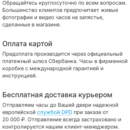
Обращайтесь круглосуточно по всем вопросам.
Большинство клиентов предпочитает живые
фотографии и видео часов на запястье,
сделанные в магазине.
Оплата картой
Предоплата производится через официальный
платежный шлюз Сбербанка. Часы в фирменной
коробке с международной гарантией и
инструкцией.
Бесплатная доставка курьером
Отправляем часы до Вашей двери надежной
европейской
службой DPD
при заказе от
20 000 ₽. Отправление всегда застраховано и
контролируется нашим клиент-менеджером.