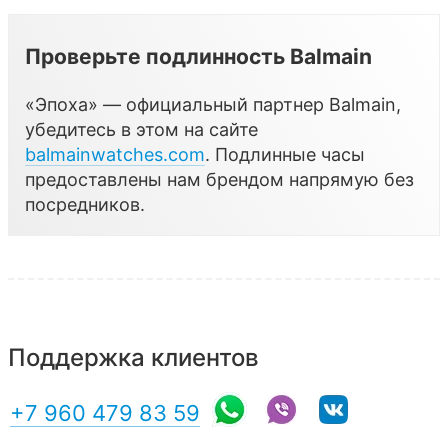
Проверьте подлинность Balmain
«Эпоха» — официальный партнер Balmain,
убедитесь в этом на сайте
balmainwatches.com
. Подлинные часы
предоставлены нам брендом напрямую без
посредников.
Поддержка клиентов
+7 960 479 83 59