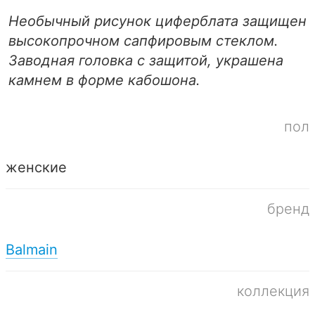
Необычный рисунок циферблата защищен
высокопрочном сапфировым стеклом.
Заводная головка с защитой, украшена
камнем в форме кабошона.
пол
женские
бренд
Balmain
коллекция