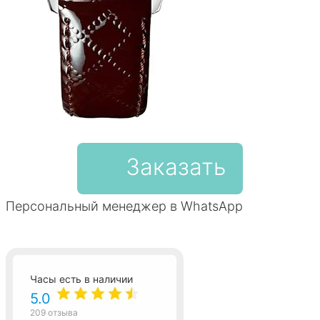
Заказать
Персональный менеджер в WhatsApp
Часы есть в наличии
5.0
209 отзыва