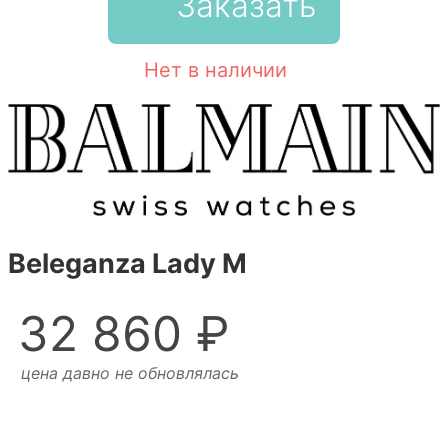
Заказать
Нет в наличии
Beleganza Lady M
32 860 ₽
цена давно не обновлялась