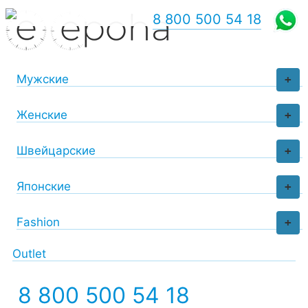
8 800 500 54 18
Мужские
+
Женские
+
Швейцарские
+
Японские
+
Fashion
+
Outlet
8 800 500 54 18