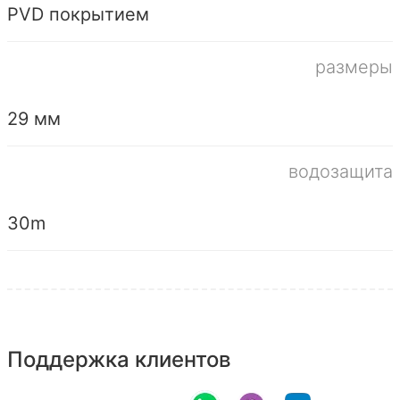
PVD покрытием
размеры
29 мм
водозащита
30m
Поддержка клиентов