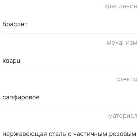
крепление
браслет
механизм
кварц
стекло
сапфировое
материал
нержавеющая сталь с частичным розовым