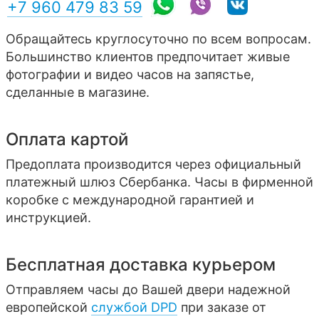
+7 960 479 83 59
Обращайтесь круглосуточно по всем вопросам.
Большинство клиентов предпочитает живые
фотографии и видео часов на запястье,
сделанные в магазине.
Оплата картой
Предоплата производится через официальный
платежный шлюз Сбербанка. Часы в фирменной
коробке с международной гарантией и
инструкцией.
Бесплатная доставка курьером
Отправляем часы до Вашей двери надежной
европейской
службой DPD
при заказе от