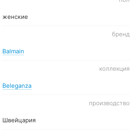
женские
бренд
Balmain
коллекция
Beleganza
производство
Швейцария