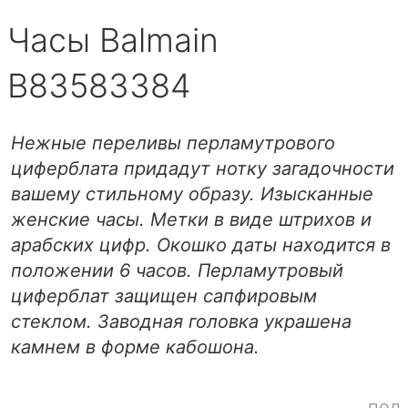
Часы Balmain
B83583384
Нежные переливы перламутрового
циферблата придадут нотку загадочности
вашему стильному образу. Изысканные
женские часы. Метки в виде штрихов и
арабских цифр. Окошко даты находится в
положении 6 часов. Перламутровый
циферблат защищен сапфировым
стеклом. Заводная головка украшена
камнем в форме кабошона.
пол