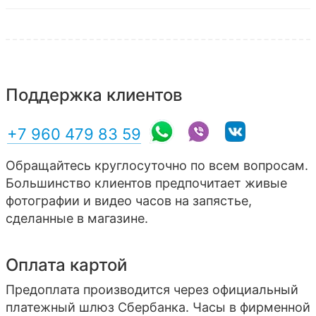
Поддержка клиентов
+7 960 479 83 59
Обращайтесь круглосуточно по всем вопросам.
Большинство клиентов предпочитает живые
фотографии и видео часов на запястье,
сделанные в магазине.
Оплата картой
Предоплата производится через официальный
платежный шлюз Сбербанка. Часы в фирменной