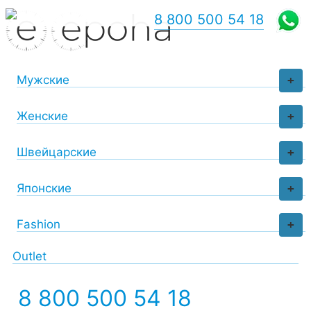
8 800 500 54 18
Мужские
+
Женские
+
Швейцарские
+
Японские
+
Fashion
+
Outlet
8 800 500 54 18