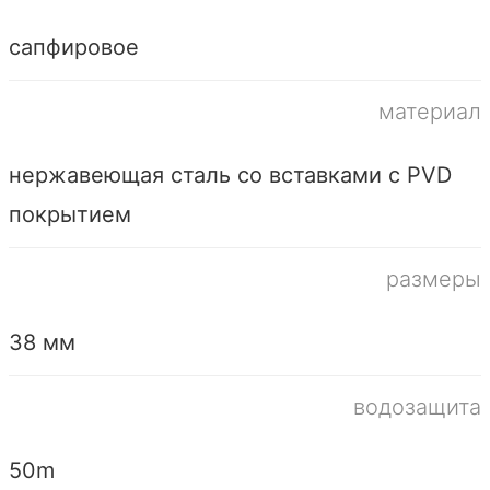
сапфировое
материал
нержавеющая сталь со вставками с PVD
покрытием
размеры
38 мм
водозащита
50m