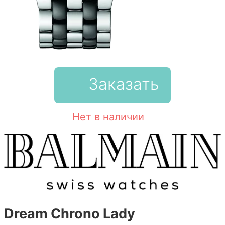
Заказать
Нет в наличии
Dream Chrono Lady