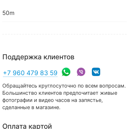
50m
Поддержка клиентов
+7 960 479 83 59
Обращайтесь круглосуточно по всем вопросам.
Большинство клиентов предпочитает живые
фотографии и видео часов на запястье,
сделанные в магазине.
Оплата картой