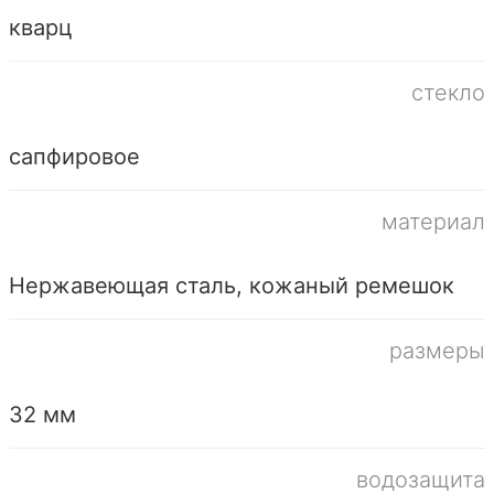
кварц
стекло
сапфировое
материал
Нержавеющая сталь, кожаный ремешок
размеры
32 мм
водозащита