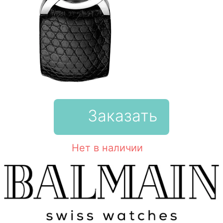
Заказать
Нет в наличии