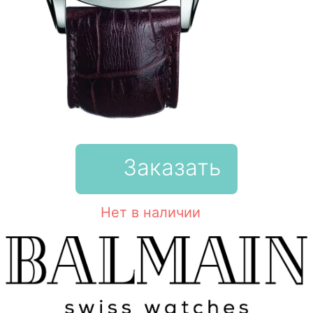
Заказать
Нет в наличии