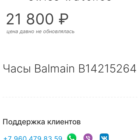
21 800 ₽
цена давно не обновлялась
Часы Balmain B14215264
Поддержка клиентов
+7 960 479 83 59