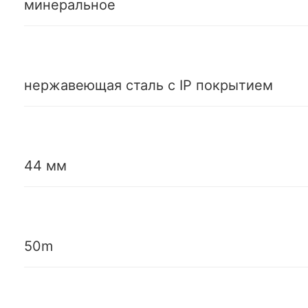
минеральное
нержавеющая сталь с IP покрытием
44 мм
50m