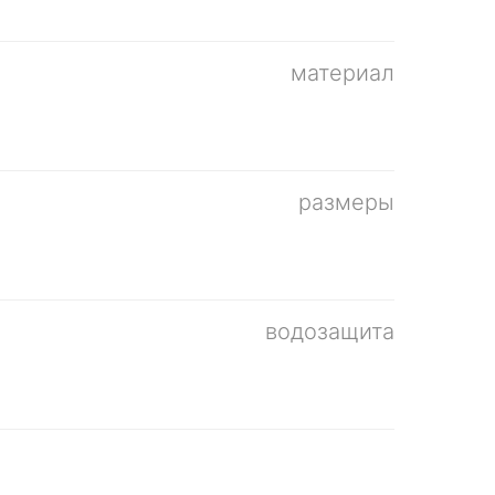
материал
размеры
водозащита