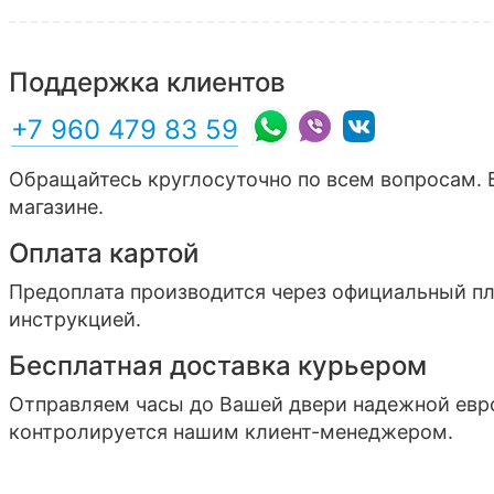
Поддержка клиентов
+7 960 479 83 59
Обращайтесь круглосуточно по всем вопросам. 
магазине.
Оплата картой
Предоплата производится через официальный п
инструкцией.
Бесплатная доставка курьером
Отправляем часы до Вашей двери надежной ев
контролируется нашим клиент-менеджером.