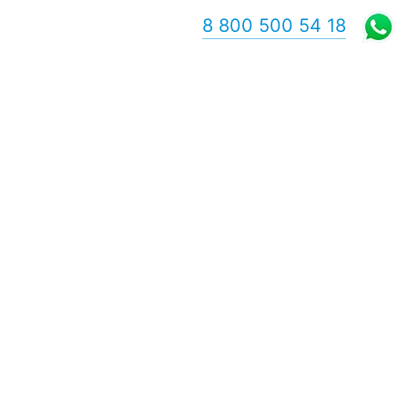
8 800 500 54 18