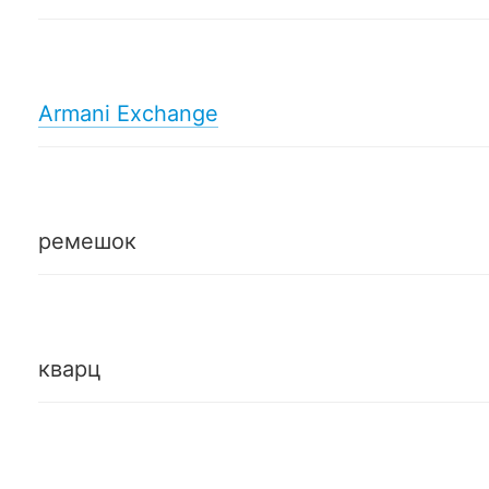
Armani Exchange
ремешок
кварц