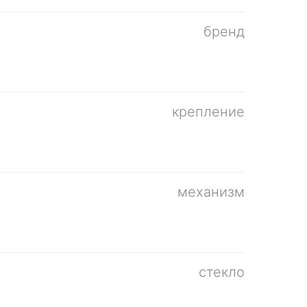
бренд
крепление
механизм
стекло