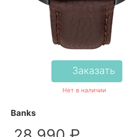
Заказать
Нет в наличии
Banks
28 990 ₽