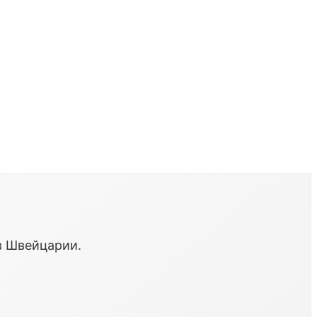
в Швейцарии.