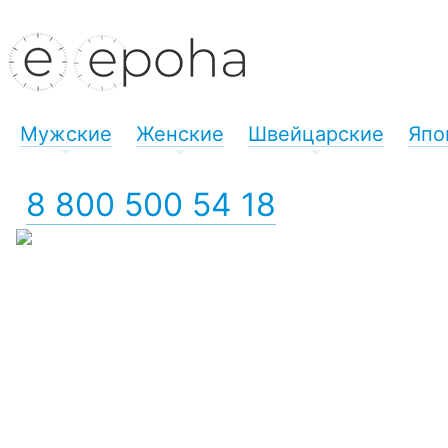
Мужские
Женские
Швейцарские
Япо
+
+
+
8 800 500 54 18