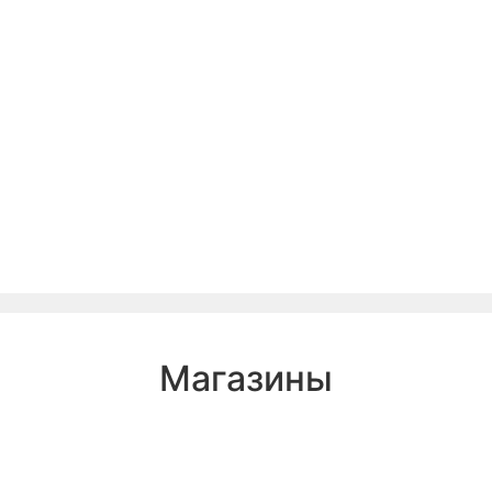
Магазины