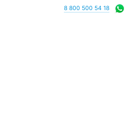
8 800 500 54 18