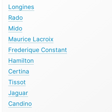
Longines
Rado
Mido
Maurice Lacroix
Frederique Constant
Hamilton
Certina
Tissot
Jaguar
Candino