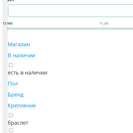
13 990
19 240
Магазин
В наличии
есть в наличии
Пол
Бренд
Крепление
браслет