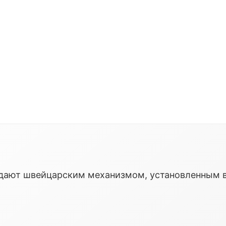
ладают швейцарским механизмом, установленным 