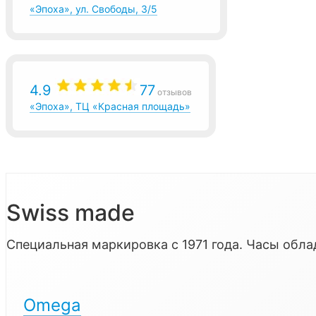
«Эпоха», ул. Свободы, 3/5
4.9
77
отзывов
«Эпоха», ТЦ «Красная площадь»
Swiss made
Специальная маркировка с 1971 года. Часы об
Omega