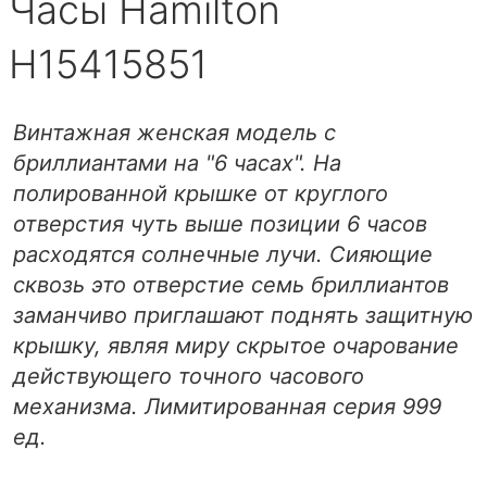
Часы Hamilton
H15415851
Винтажная женская модель с
бриллиантами на "6 часах". На
полированной крышке от круглого
отверстия чуть выше позиции 6 часов
расходятся солнечные лучи. Сияющие
сквозь это отверстие семь бриллиантов
заманчиво приглашают поднять защитную
крышку, являя миру скрытое очарование
действующего точного часового
механизма. Лимитированная серия 999
ед.