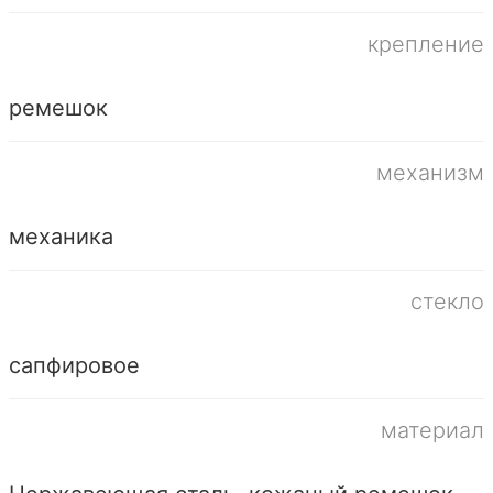
крепление
ремешок
механизм
механика
стекло
сапфировое
материал