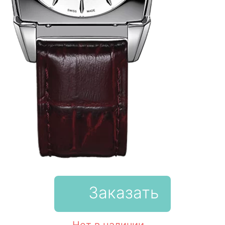
Заказать