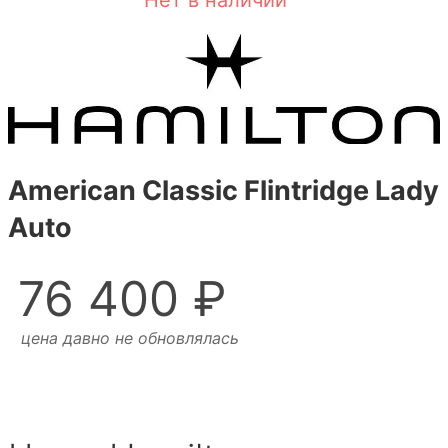
Нет в наличии
American Classic Flintridge Lady
Auto
76 400 ₽
цена давно не обновлялась