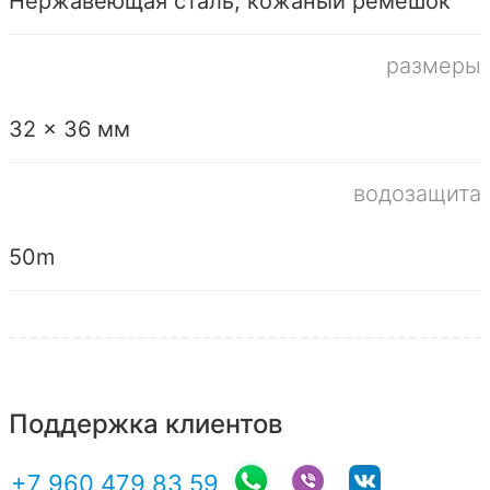
Нержавеющая сталь, кожаный ремешок
размеры
32 x 36 мм
водозащита
50m
Поддержка клиентов
+7 960 479 83 59