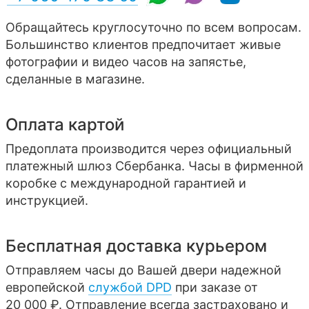
Обращайтесь круглосуточно по всем вопросам.
Большинство клиентов предпочитает живые
фотографии и видео часов на запястье,
сделанные в магазине.
Оплата картой
Предоплата производится через официальный
платежный шлюз Сбербанка. Часы в фирменной
коробке с международной гарантией и
инструкцией.
Бесплатная доставка курьером
Отправляем часы до Вашей двери надежной
европейской
службой DPD
при заказе от
20 000 ₽. Отправление всегда застраховано и