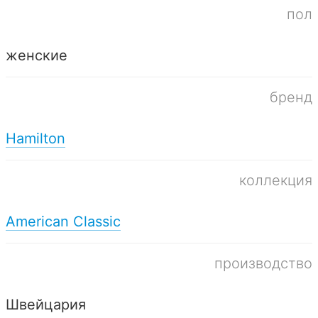
пол
женские
бренд
Hamilton
коллекция
American Classic
производство
Швейцария