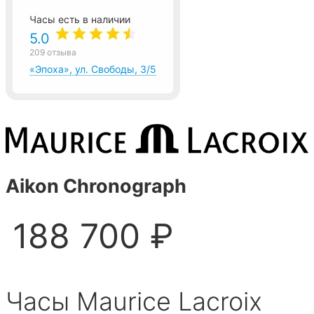
Часы есть в наличии
5.0
209 отзыва
«Эпоха», ул. Свободы, 3/5
Aikon Chronograph
188 700 ₽
Часы Maurice Lacroix