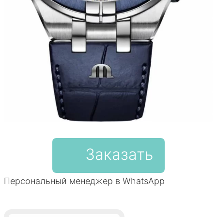
Заказать
Персональный менеджер в WhatsApp