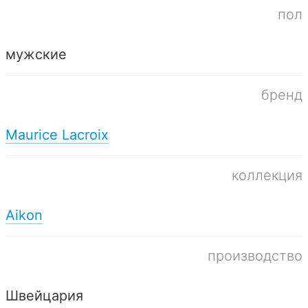
пол
мужские
бренд
Maurice Lacroix
коллекция
Aikon
производство
Швейцария