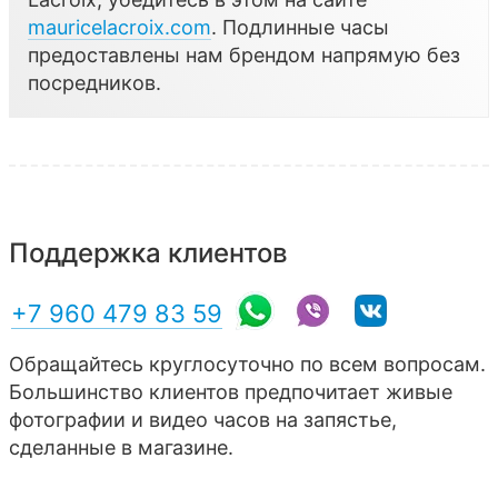
mauricelacroix.com
. Подлинные часы
предоставлены нам брендом напрямую без
посредников.
Поддержка клиентов
+7 960 479 83 59
Обращайтесь круглосуточно по всем вопросам.
Большинство клиентов предпочитает живые
фотографии и видео часов на запястье,
сделанные в магазине.