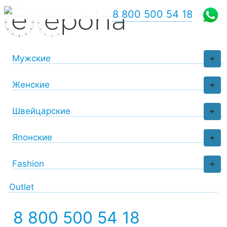
8 800 500 54 18
Мужские
+
Женские
+
Швейцарские
+
Японские
+
Fashion
+
Outlet
8 800 500 54 18