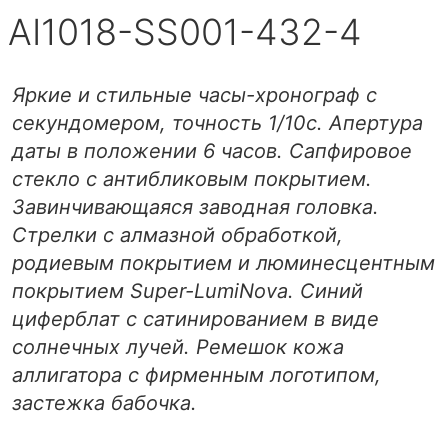
AI1018-SS001-432-4
Яркие и стильные часы-хронограф с
секундомером, точность 1/10с. Апертура
даты в положении 6 часов. Сапфировое
стекло с антибликовым покрытием.
Завинчивающаяся заводная головка.
Стрелки с алмазной обработкой,
родиевым покрытием и люминесцентным
покрытием Super-LumiNova. Синий
циферблат с сатинированием в виде
солнечных лучей. Ремешок кожа
аллигатора с фирменным логотипом,
застежка бабочка.