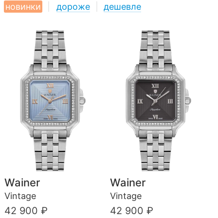
новинки
|
дороже
|
дешевле
Wainer
Wainer
Vintage
Vintage
42 900 ₽
42 900 ₽