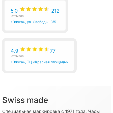
5.0
212
отзывов
«Эпоха», ул. Свободы, 3/5
4.9
77
отзывов
«Эпоха», ТЦ «Красная площадь»
Swiss made
Специальная маркировка с 1971 года. Часы