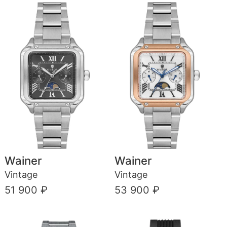
Wainer
Wainer
Vintage
Vintage
51 900 ₽
53 900 ₽