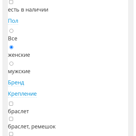
есть в наличии
Пол
Все
женские
мужские
Бренд
Крепление
браслет
браслет, ремешок