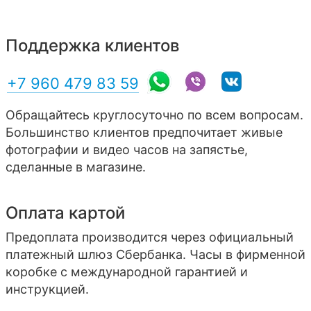
Поддержка клиентов
+7 960 479 83 59
Обращайтесь круглосуточно по всем вопросам.
Большинство клиентов предпочитает живые
фотографии и видео часов на запястье,
сделанные в магазине.
Оплата картой
Предоплата производится через официальный
платежный шлюз Сбербанка. Часы в фирменной
коробке с международной гарантией и
инструкцией.