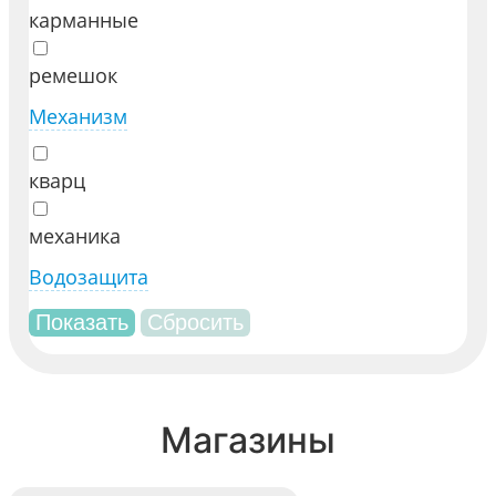
карманные
ремешок
Механизм
кварц
механика
Водозащита
Магазины