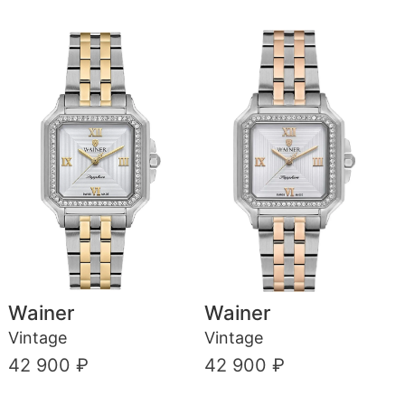
Wainer
Wainer
Vintage
Vintage
42 900 ₽
42 900 ₽