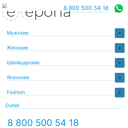
8 800 500 54 18
Мужские
+
Женские
+
Швейцарские
+
Японские
+
Fashion
+
Outlet
8 800 500 54 18