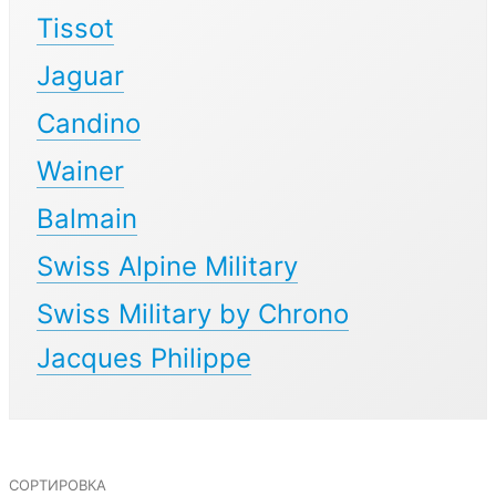
Tissot
Jaguar
Candino
Wainer
Balmain
Swiss Alpine Military
Swiss Military by Chrono
Jacques Philippe
сортировка