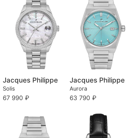
Jacques Philippe
Jacques Philippe
Solis
Aurora
67 990 ₽
63 790 ₽