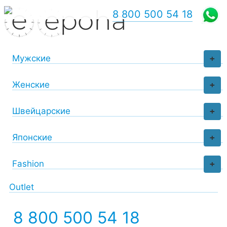
8 800 500 54 18
Мужские
+
Женские
+
Швейцарские
+
Японские
+
Fashion
+
Outlet
8 800 500 54 18