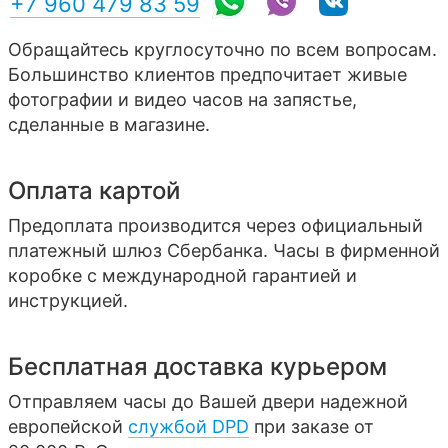
+7 960 479 83 59
Обращайтесь круглосуточно по всем вопросам.
Большинство клиентов предпочитает живые
фотографии и видео часов на запястье,
сделанные в магазине.
Оплата картой
Предоплата производится через официальный
платежный шлюз Сбербанка. Часы в фирменной
коробке с международной гарантией и
инструкцией.
Бесплатная доставка курьером
Отправляем часы до Вашей двери надежной
европейской
службой DPD
при заказе от