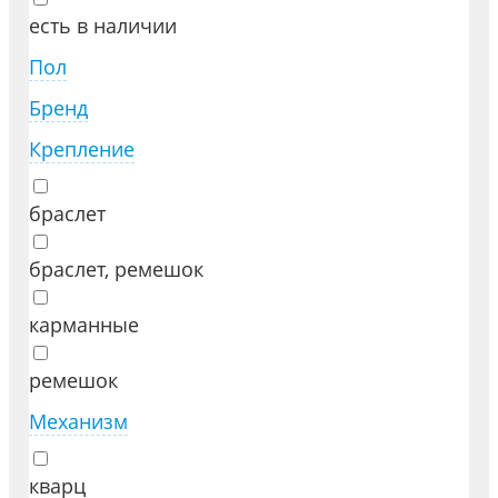
есть в наличии
Пол
Бренд
Крепление
браслет
браслет, ремешок
карманные
ремешок
Механизм
кварц