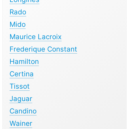
Rado
Mido
Maurice Lacroix
Frederique Constant
Hamilton
Certina
Tissot
Jaguar
Candino
Wainer