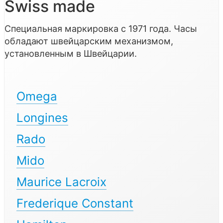
Swiss made
Специальная маркировка с 1971 года. Часы
обладают швейцарским механизмом,
установленным в Швейцарии.
Omega
Longines
Rado
Mido
Maurice Lacroix
Frederique Constant