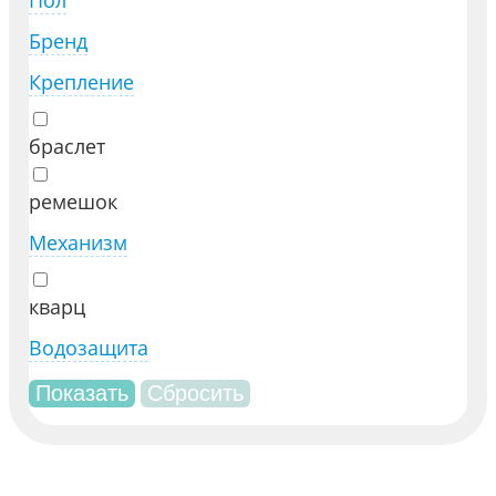
Пол
Бренд
Крепление
браслет
ремешок
Механизм
кварц
Водозащита