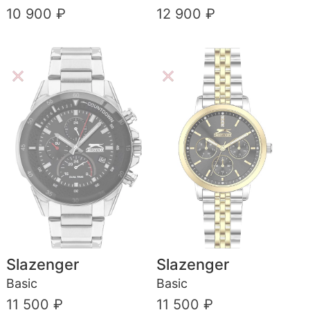
10 900 ₽
12 900 ₽
Slazenger
Slazenger
Basic
Basic
11 500 ₽
11 500 ₽