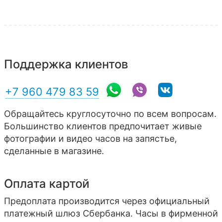
Поддержка клиентов
+7 960 479 83 59
Обращайтесь круглосуточно по всем вопросам.
Большинство клиентов предпочитает живые
фотографии и видео часов на запястье,
сделанные в магазине.
Оплата картой
Предоплата производится через официальный
платежный шлюз Сбербанка. Часы в фирменной