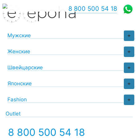
8 800 500 54 18
Мужские
+
Женские
+
Швейцарские
+
Японские
+
Fashion
+
Outlet
8 800 500 54 18