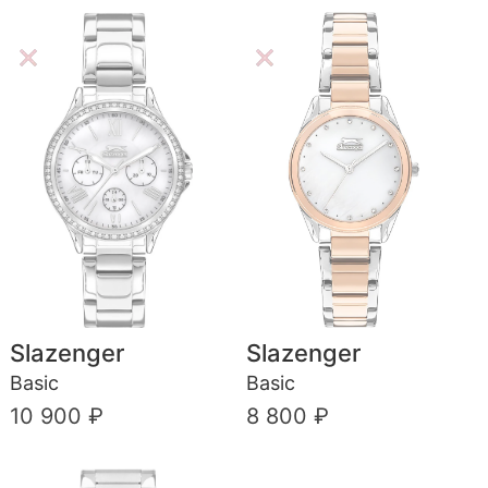
Slazenger
Slazenger
Basic
Basic
10 900 ₽
8 800 ₽