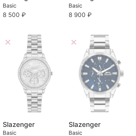
Basic
Basic
8 500 ₽
8 900 ₽
Slazenger
Slazenger
Basic
Basic