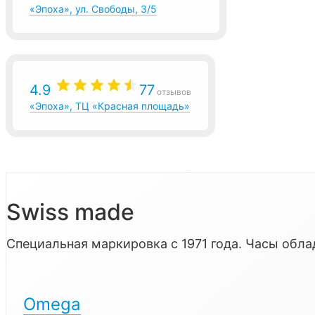
«Эпоха», ул. Свободы, 3/5
4.9
77
отзывов
«Эпоха», ТЦ «Красная площадь»
Swiss made
Специальная маркировка с 1971 года. Часы об
Omega