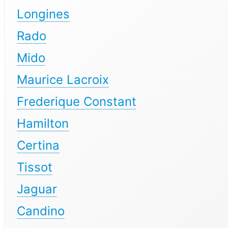
Longines
Rado
Mido
Maurice Lacroix
Frederique Constant
Hamilton
Certina
Tissot
Jaguar
Candino