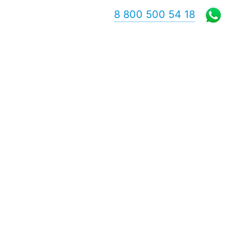
8 800 500 54 18