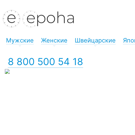
Мужские
Женские
Швейцарские
Япо
+
+
+
8 800 500 54 18