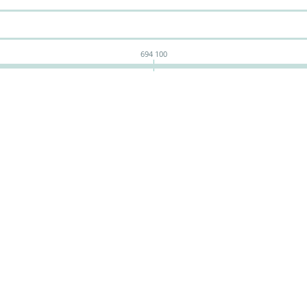
694 100