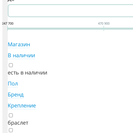
247 700
470 900
Магазин
В наличии
есть в наличии
Пол
Бренд
Крепление
браслет