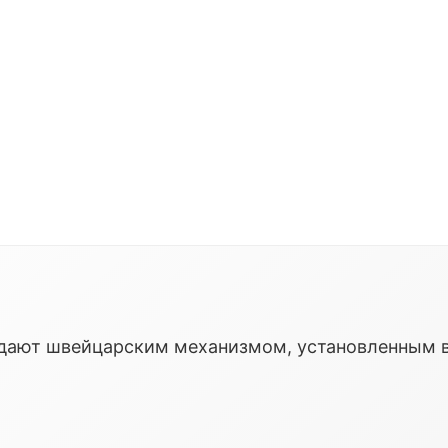
ладают швейцарским механизмом, установленным 