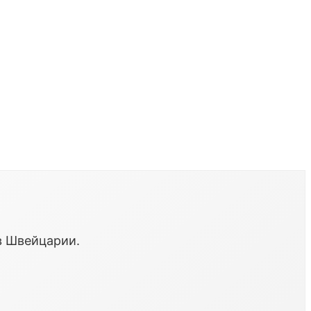
в Швейцарии.