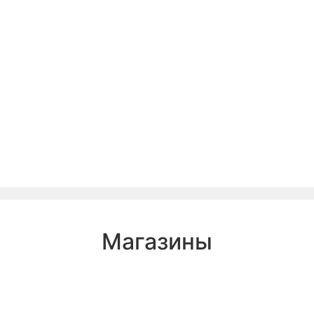
Магазины