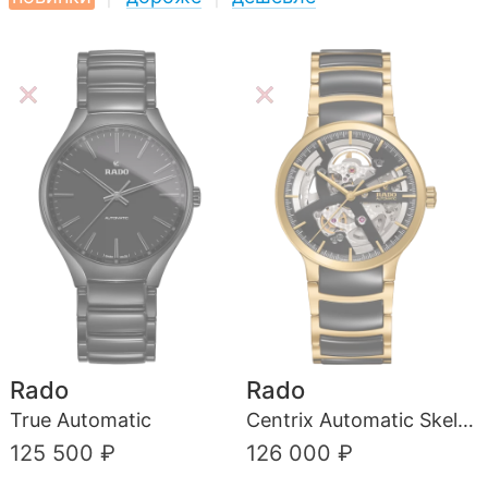
Rado
Rado
True Automatic
Centrix Automatic Skeleton
125 500 ₽
126 000 ₽