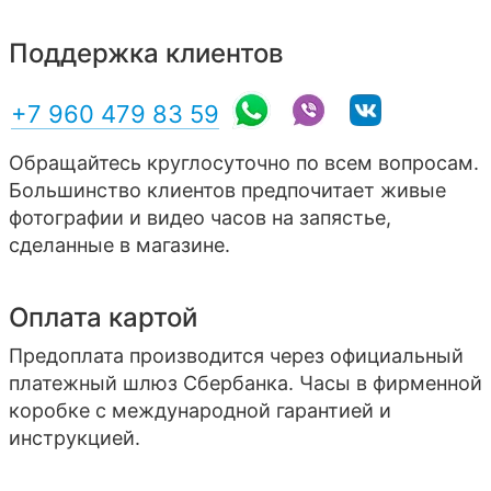
Поддержка клиентов
+7 960 479 83 59
Обращайтесь круглосуточно по всем вопросам.
Большинство клиентов предпочитает живые
фотографии и видео часов на запястье,
сделанные в магазине.
Оплата картой
Предоплата производится через официальный
платежный шлюз Сбербанка. Часы в фирменной
коробке с международной гарантией и
инструкцией.