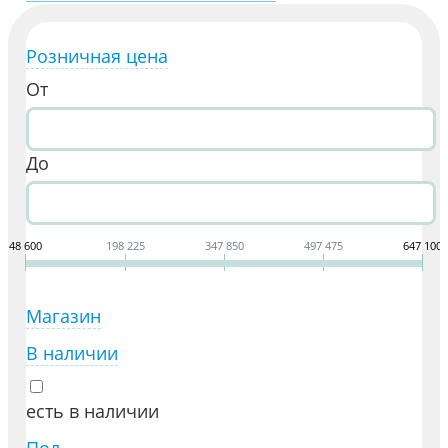
Розничная цена
От
До
48 600
198 225
347 850
497 475
647 100
Магазин
В наличии
есть в наличии