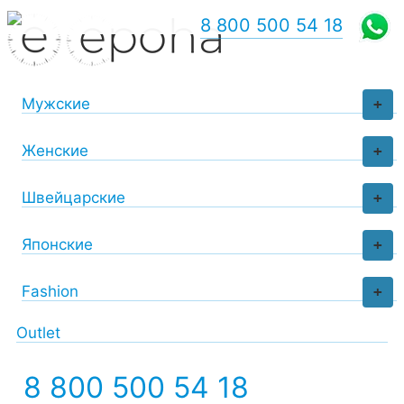
8 800 500 54 18
Мужские
+
Женские
+
Швейцарские
+
Японские
+
Fashion
+
Outlet
8 800 500 54 18