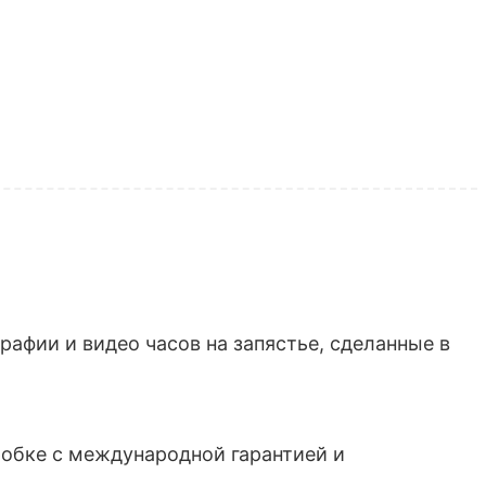
афии и видео часов на запястье, сделанные в
обке с международной гарантией и