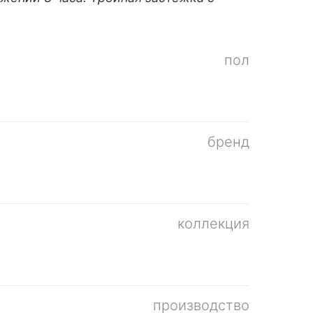
пол
бренд
коллекция
производство