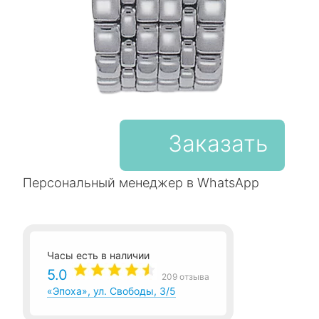
Заказать
Персональный менеджер в WhatsApp
Часы есть в наличии
5.0
209 отзыва
«Эпоха», ул. Свободы, 3/5