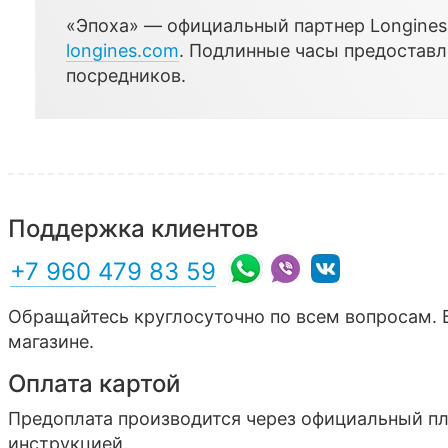
«Эпоха» — официальный партнер Longines,
longines.com
. Подлинные часы предостав
посредников.
Поддержка клиентов
+7 960 479 83 59
Обращайтесь круглосуточно по всем вопросам. 
магазине.
Оплата картой
Предоплата производится через официальный п
инструкцией.