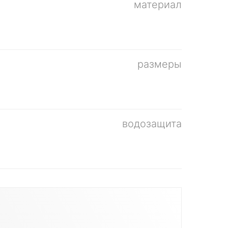
материал
размеры
водозащита