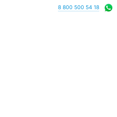
8 800 500 54 18