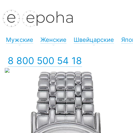
Мужские
Женские
Швейцарские
Япо
+
+
+
8 800 500 54 18