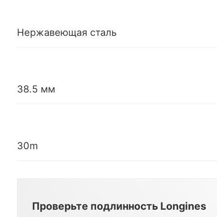
Нержавеющая сталь
38.5 мм
30m
Проверьте подлинность Longines