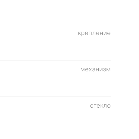
крепление
механизм
стекло